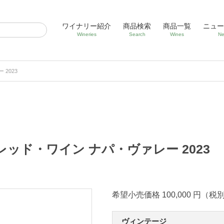
ワイナリー紹介
商品検索
商品一覧
ニュー
Wineries
Search
Wines
Ne
2023
ッド・ワイン ナパ・ヴァレー 2023
希望小売価格 100,000 円（税
ヴィンテージ