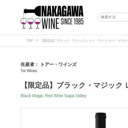
TOP
【限定品】ブラック・マジック レッド・ワイン ナパ・ヴァレー 
生産者：
トアー・ワインズ
Tor Wines
【限定品】ブラック・マジック レ
Black Magic Red Wine Napa Valley