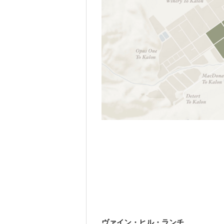
ヴァイン・ヒル・ランチ