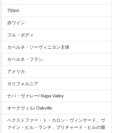
750ml
赤ワイン
フル・ボディ
カベルネ・ソーヴィニヨン主体
カベルネ・フラン
アメリカ
カリフォルニア
ナパ・ヴァレー/ Napa Valley
オークヴィル/ Oakville
ベクストファー・ト・カロン・ヴィンヤード、ヴ
ァイン・ヒル・ランチ、プリチャード・ヒルの畑