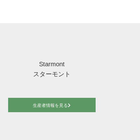
Starmont
スターモント
生産者情報を見る