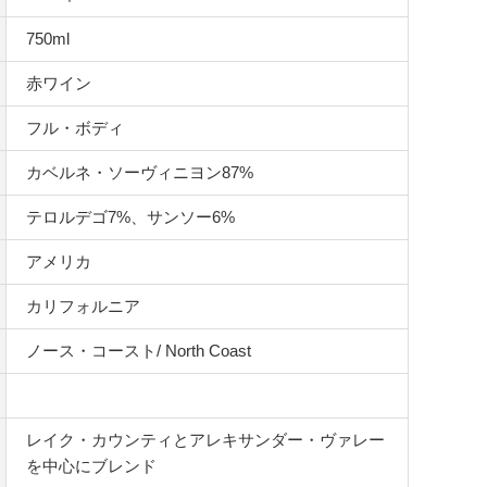
750ml
赤ワイン
フル・ボディ
カベルネ・ソーヴィニヨン87%
テロルデゴ7%、サンソー6%
アメリカ
カリフォルニア
ノース・コースト/ North Coast
レイク・カウンティとアレキサンダー・ヴァレー
を中心にブレンド