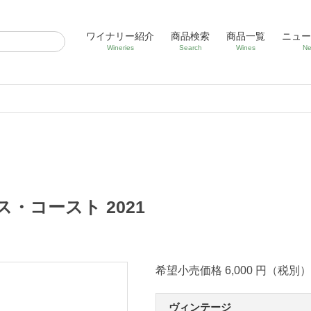
ワイナリー紹介
商品検索
商品一覧
ニュー
Wineries
Search
Wines
Ne
・コースト 2021
希望小売価格 6,000 円（税別）
ヴィンテージ