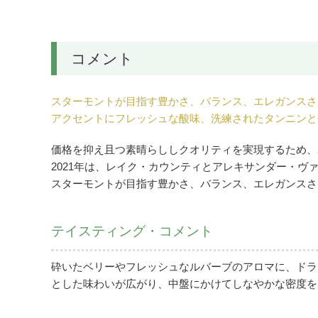
コメント
スターモントが目指す豊かさ、バランス、エレガンスさ
アクセントにフレッシュな酸味、洗練されたタンニンと
価格を抑え且つ素晴らししクオリティを実現するため、2
2021年は、レイク・カウンティとアレキサンダー・ヴ
スターモントが目指す豊かさ、バランス、エレガンスさ
テイスティング・コメント
砕いたベリーやフレッシュなルバーブのアロマに、ドラ
とした味わいが広がり、中盤にかけてしなやかな密度を