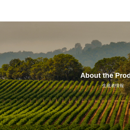
About the Pro
生産者情報