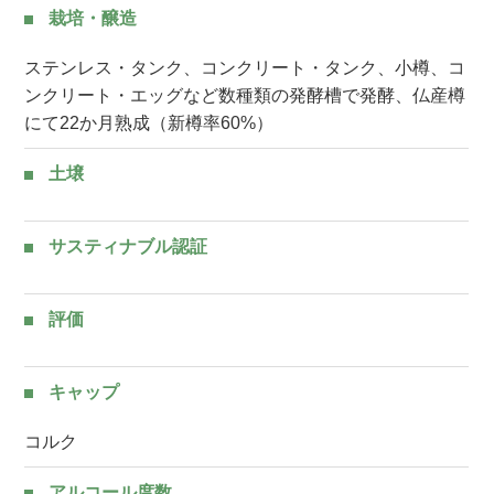
栽培・醸造
ステンレス・タンク、コンクリート・タンク、小樽、コ
ンクリート・エッグなど数種類の発酵槽で発酵、仏産樽
にて22か月熟成（新樽率60%）
土壌
サスティナブル認証
評価
キャップ
コルク
アルコール度数