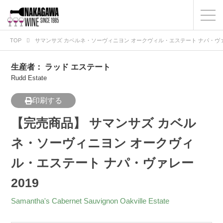
TOP
サマンサズ カベルネ・ソーヴィニヨン オークヴィル・エステート ナパ・ヴァレ
生産者：
ラッド エステート
Rudd Estate
印刷する
【完売商品】 サマンサズ カベル
ネ・ソーヴィニヨン オークヴィ
ル・エステート ナパ・ヴァレー
2019
Samantha's Cabernet Sauvignon Oakville Estate