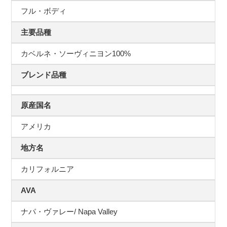
フル・ボディ
主要品種
カベルネ・ソーヴィニヨン100%
ブレンド品種
原産国名
アメリカ
地方名
カリフォルニア
AVA
ナパ・ヴァレー/ Napa Valley