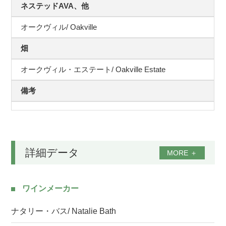
ネステッドAVA、他
オークヴィル/ Oakville
畑
オークヴィル・エステート/ Oakville Estate
備考
詳細データ
MORE
＋
ワインメーカー
ナタリー・バス/ Natalie Bath