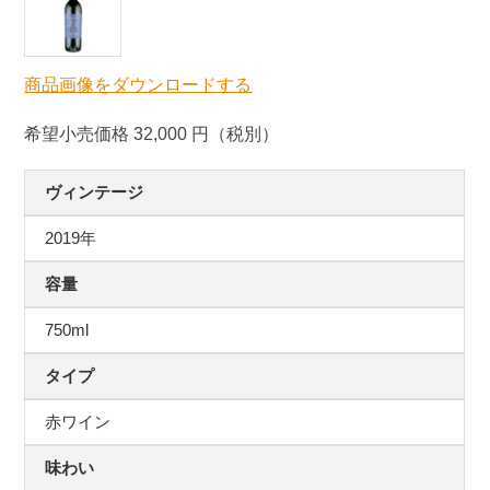
商品画像をダウンロードする
希望小売価格 32,000 円（税別）
ヴィンテージ
2019年
容量
750ml
タイプ
赤ワイン
味わい