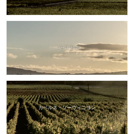
シャルドネ
カベルネ・ソーヴィニヨン