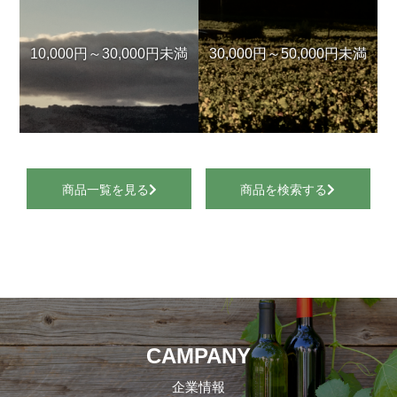
10,000円～30,000円未満
30,000円～50,000円未満
商品一覧を見る
商品を検索する
CAMPANY
企業情報