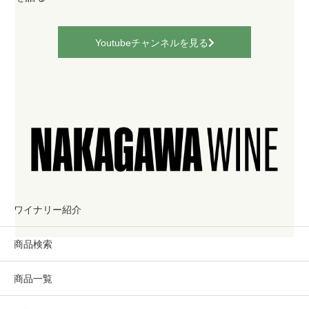
Youtubeチャンネルを見る
ワイナリー紹介
商品検索
商品一覧