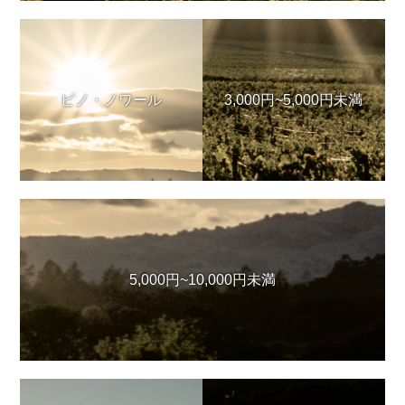
ピノ・ノワール
3,000円~5,000円未満
5,000円~10,000円未満