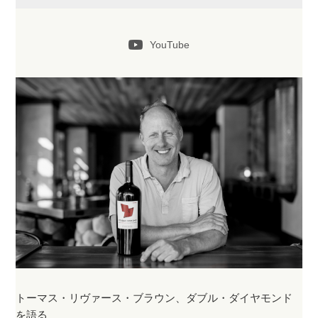
YouTube
トーマス・リヴァース・ブラウン、ダブル・ダイヤモンド
を語る