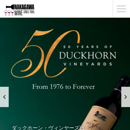
ダックホーン・ヴィンヤーズは