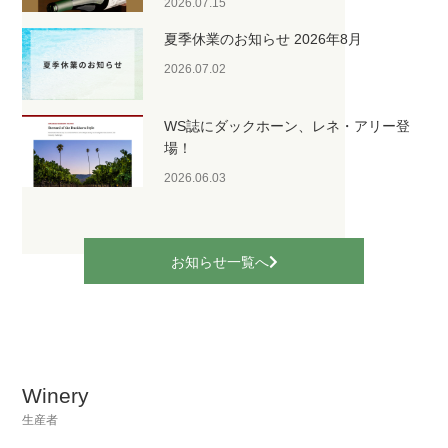
2026.07.15
夏季休業のお知らせ 2026年8月
2026.07.02
WS誌にダックホーン、レネ・アリー登
場！
2026.06.03
お知らせ一覧へ
Winery
生産者