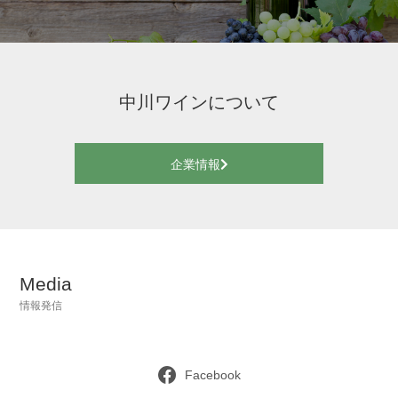
中川ワインについて
企業情報
Media
情報発信
Facebook