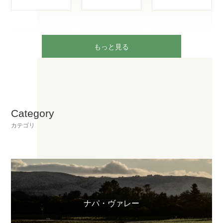
もっと見る
Category
カテゴリ
ナパ・ヴァレー