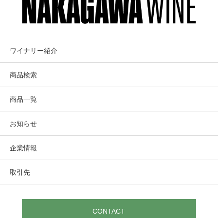
ワイナリー紹介
商品検索
商品一覧
お知らせ
企業情報
取引先
CONTACT