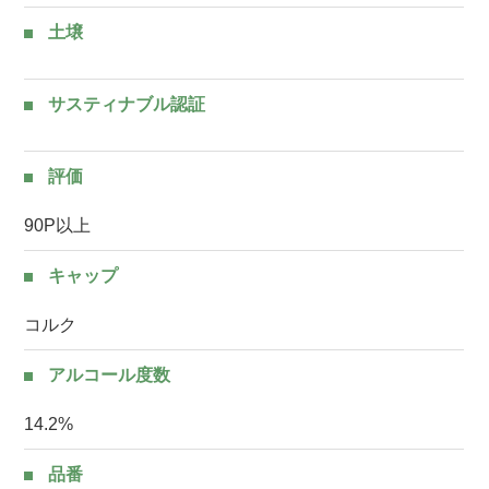
土壌
サスティナブル認証
評価
90P以上
キャップ
コルク
アルコール度数
14.2%
品番