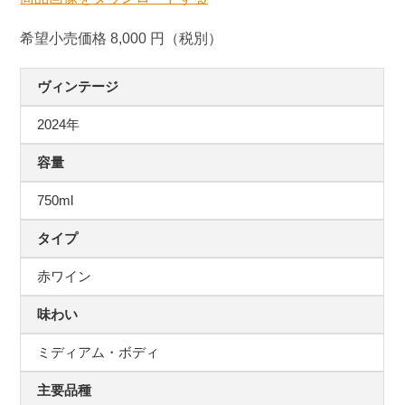
希望小売価格 8,000 円（税別）
ヴィンテージ
2024年
容量
750ml
タイプ
赤ワイン
味わい
ミディアム・ボディ
主要品種