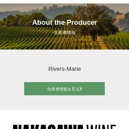
About the Producer
生産者情報
Rivers-Marie
生産者情報を見る