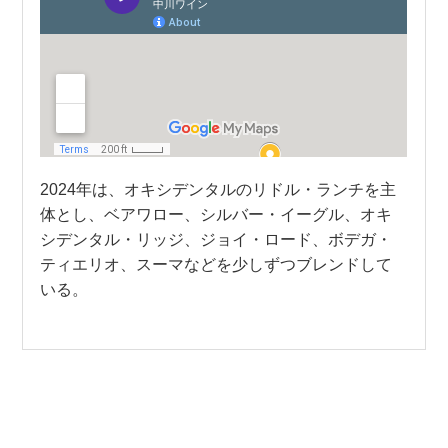
2024年は、オキシデンタルのリドル・ランチを主
体とし、ベアワロー、シルバー・イーグル、オキ
シデンタル・リッジ、ジョイ・ロード、ボデガ・
ティエリオ、スーマなどを少しずつブレンドして
いる。