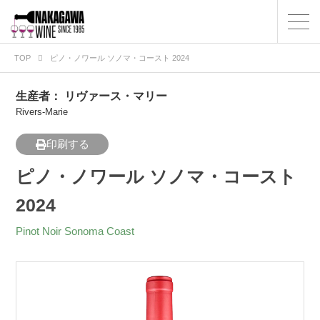
TOP
ピノ・ノワール ソノマ・コースト 2024
生産者：
リヴァース・マリー
Rivers-Marie
印刷する
ピノ・ノワール ソノマ・コースト
2024
Pinot Noir Sonoma Coast