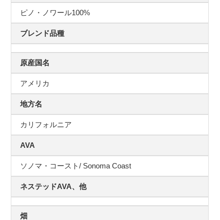
ピノ・ノワール100%
ブレンド品種
原産国名
アメリカ
地方名
カリフォルニア
AVA
ソノマ・コースト/ Sonoma Coast
ネステッドAVA、他
畑