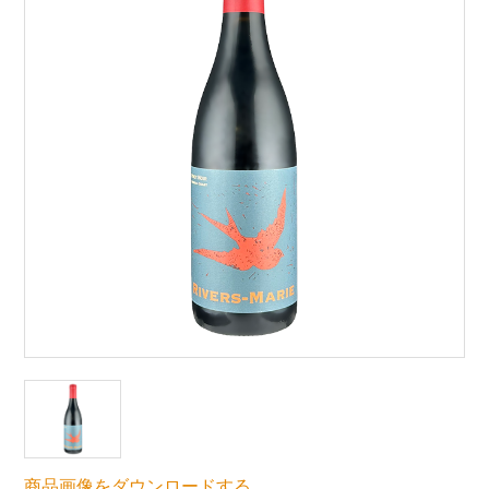
商品画像をダウンロードする