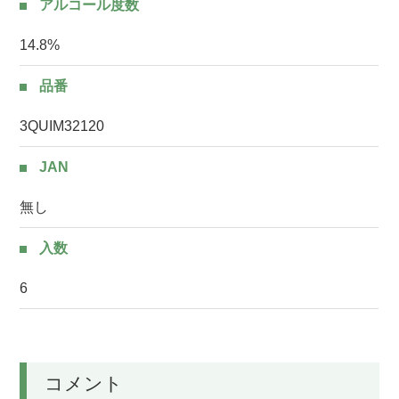
アルコール度数
14.8%
品番
3QUIM32120
JAN
無し
入数
6
コメント