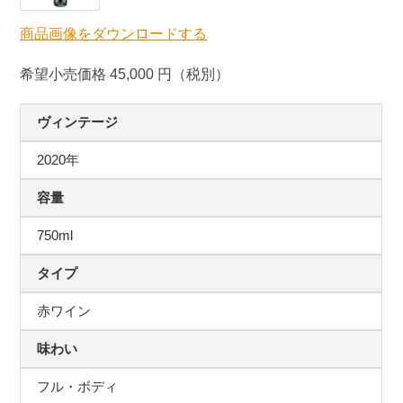
商品画像をダウンロードする
希望小売価格 45,000 円（税別）
ヴィンテージ
2020年
容量
750ml
タイプ
赤ワイン
味わい
フル・ボディ