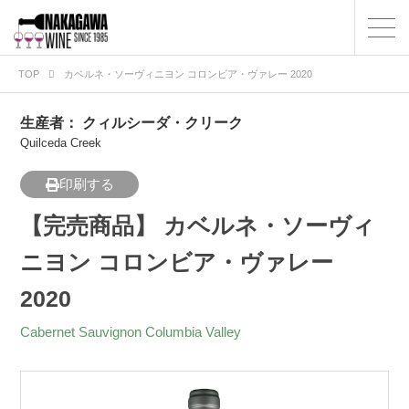
TOP
カベルネ・ソーヴィニヨン コロンビア・ヴァレー 2020
生産者：
クィルシーダ・クリーク
Quilceda Creek
印刷する
【完売商品】 カベルネ・ソーヴィ
ニヨン コロンビア・ヴァレー
2020
Cabernet Sauvignon Columbia Valley