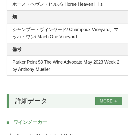
ホース・ヘヴン・ヒルズ/ Horse Heaven Hills
畑
シャンプー・ヴィンヤード/ Champoux Vineyard、マ
ッハ・ワン/ Mach One Vineyard
備考
Parker Point 98 The Wine Advocate May 2023 Week 2,
by Anthony Mueller
詳細データ
MORE
＋
ワインメーカー