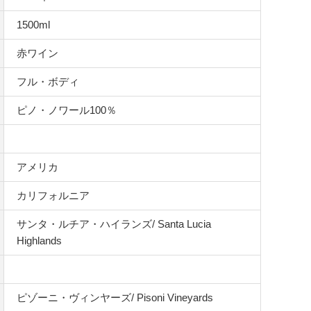
1500ml
赤ワイン
フル・ボディ
ピノ・ノワール100％
アメリカ
カリフォルニア
サンタ・ルチア・ハイランズ/ Santa Lucia
Highlands
ピゾーニ・ヴィンヤーズ/ Pisoni Vineyards