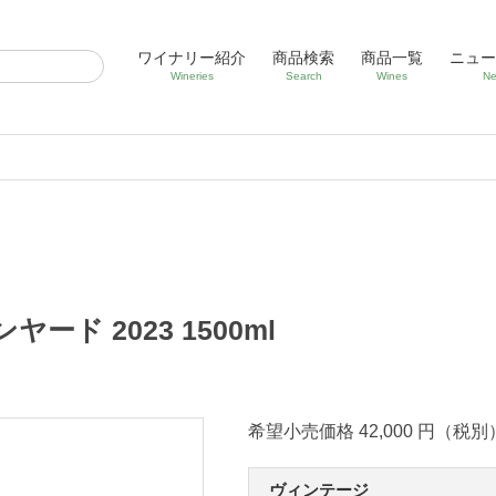
ワイナリー紹介
商品検索
商品一覧
ニュー
Wineries
Search
Wines
Ne
ド 2023 1500ml
希望小売価格 42,000 円（税別
ヴィンテージ