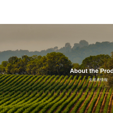
About the Pro
生産者情報