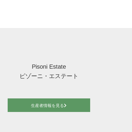
Pisoni Estate
ピゾーニ・エステート
生産者情報を見る