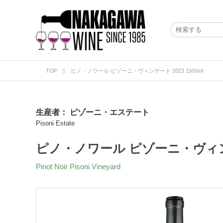
TOP
ピノ・ノワール ピゾーニ・ヴィンヤード 2023 1500ml
生産者：
ピゾーニ・エステート
Pisoni Estate
ピノ・ノワール ピゾーニ・ヴィンヤー
Pinot Noir Pisoni Vineyard