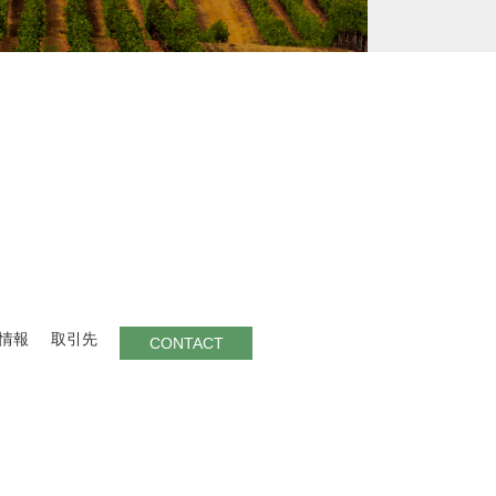
情報
取引先
CONTACT