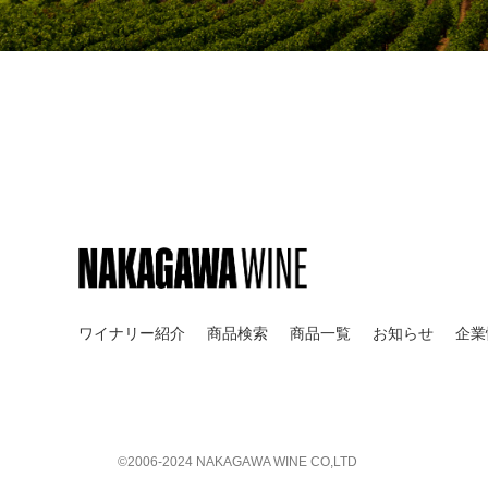
ワイナリー紹介
商品検索
商品一覧
お知らせ
企業
©︎2006-2024 NAKAGAWA WINE CO,LTD