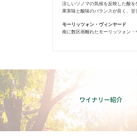
涼しいソノマの気候を反映した酸を
果実味と酸味のバランスが良く、甘
モーリッツォン・ヴィンヤード
南に数区画離れたモーリッツォン・