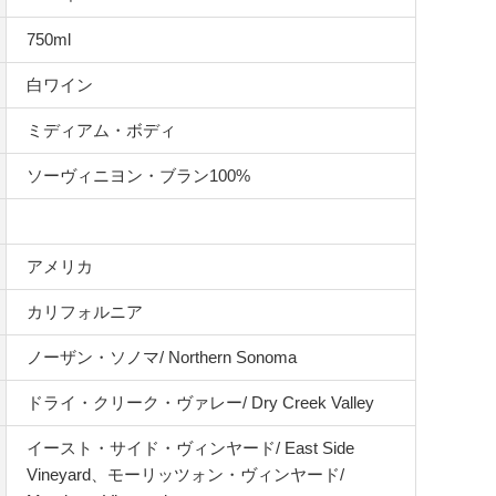
750ml
白ワイン
ミディアム・ボディ
ソーヴィニヨン・ブラン100%
アメリカ
カリフォルニア
ノーザン・ソノマ/ Northern Sonoma
ドライ・クリーク・ヴァレー/ Dry Creek Valley
イースト・サイド・ヴィンヤード/ East Side
Vineyard、モーリッツォン・ヴィンヤード/