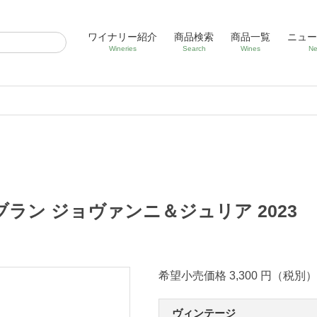
ワイナリー紹介
商品検索
商品一覧
ニュー
Wineries
Search
Wines
Ne
ラン ジョヴァンニ＆ジュリア 2023
希望小売価格 3,300 円（税別）
ヴィンテージ