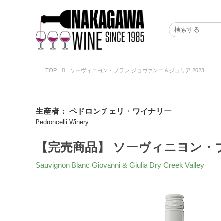
TOP
ソーヴィニヨン・ブラン ジョヴァンニ＆ジュリア 2023
生産者：
ペドロンチェリ・ワイナリー
Pedroncelli Winery
【完売商品】 ソーヴィニヨン・ブ
Sauvignon Blanc Giovanni & Giulia Dry Creek Valley