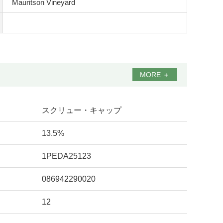
Mauritson Vineyard
MORE
＋
スクリュー・キャップ
13.5%
1PEDA25123
086942290020
12