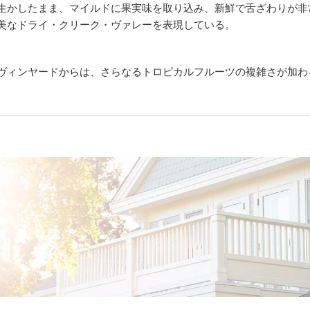
生かしたまま、マイルドに果実味を取り込み、新鮮で舌ざわりが非
美なドライ・クリーク・ヴァレーを表現している。
ヴィンヤードからは、さらなるトロピカルフルーツの複雑さが加わ