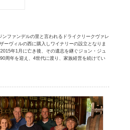
ジンファンデルの里と言われるドライクリークヴァレ
イザーヴィルの西に購入しワイナリーの設立となりま
015年1月に亡き後、その遺志を継ぐジョン・ジュ
90周年を迎え、4世代に渡り、家族経営を続けてい