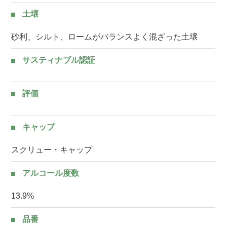
土壌
砂利、シルト、ロームがバランスよく混ざった土壌
サスティナブル認証
評価
キャップ
スクリュー・キャップ
アルコール度数
13.9%
品番