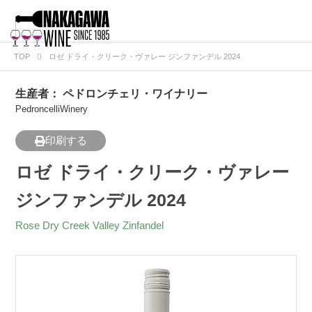
TOP
ロゼ ドライ・クリーク・ヴァレー ジンファンデル 2024
生産者：
ペドロンチェリ・ワイナリー
PedroncelliWinery
印刷する
ロゼ ドライ・クリーク・ヴァレー
ジンファンデル 2024
Rose Dry Creek Valley Zinfandel