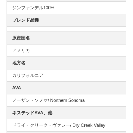
ジンファンデル100%
ブレンド品種
原産国名
アメリカ
地方名
カリフォルニア
AVA
ノーザン・ソノマ/ Northern Sonoma
ネステッドAVA、他
ドライ・クリーク・ヴァレー/ Dry Creek Valley