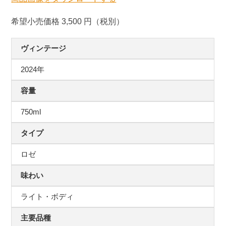
希望小売価格 3,500 円（税別）
ヴィンテージ
2024年
容量
750ml
タイプ
ロゼ
味わい
ライト・ボディ
主要品種