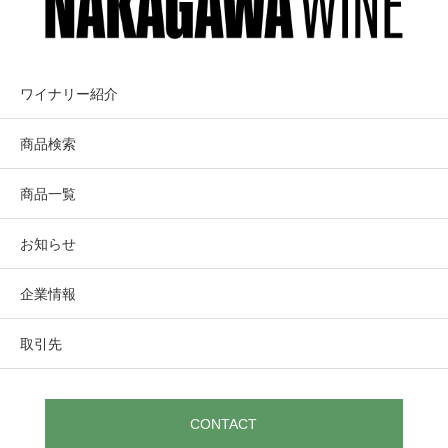
ワイナリー紹介
商品検索
商品一覧
お知らせ
企業情報
取引先
CONTACT