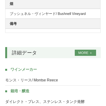
畑
ブッシュネル・ヴィンヤード/ Bushnell Vineyard
備考
詳細データ
MORE
＋
ワインメーカー
モンス・リース/ Montse Reece
栽培・醸造
ダイレクト・プレス、ステンレス・タンク発酵