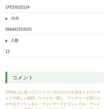
1PEDG22124
JAN
086942310025
入数
12
コメント
70年以上に渡ってジンファンデルのロゼを造るペドロンチ
ェリの新しい挑戦。ラベルを一新し、ワイナリーが深くか
かわるブッシュネル・ヴィンヤードからシングル・ヴィン