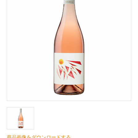
商品画像をダウンロードする