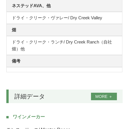
ネステッドAVA、他
ドライ・クリーク・ヴァレー/ Dry Creek Valley
畑
ドライ・クリーク・ランチ/ Dry Creek Ranch（自社
畑）他
備考
詳細データ
MORE
＋
ワインメーカー