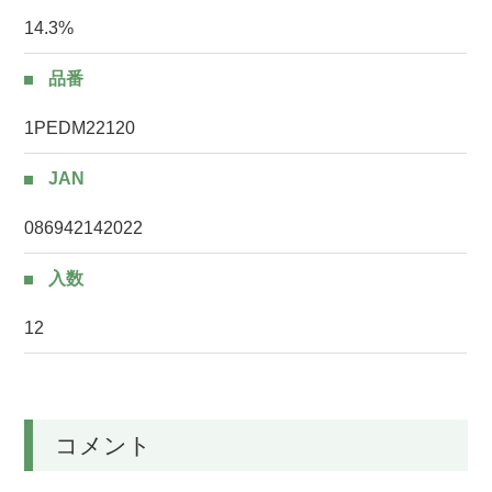
14.3%
品番
1PEDM22120
JAN
086942142022
入数
12
コメント