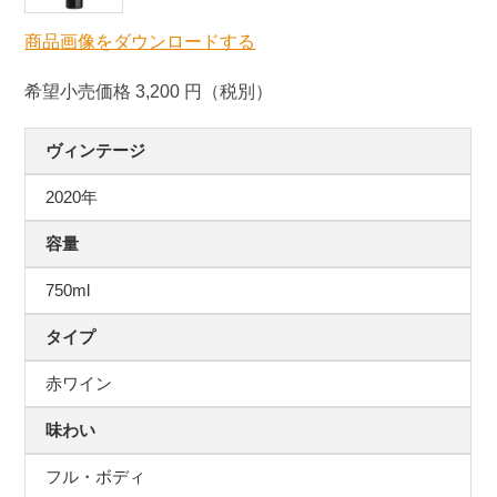
商品画像をダウンロードする
希望小売価格 3,200 円（税別）
ヴィンテージ
2020年
容量
750ml
タイプ
赤ワイン
味わい
フル・ボディ