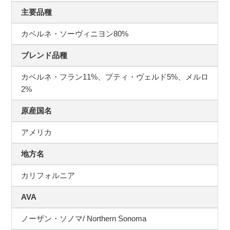
主要品種
カベルネ・ソーヴィニヨン80%
ブレンド品種
カベルネ・フラン11%、プティ・ヴェルド5%、メルロ
2%
原産国名
アメリカ
地方名
カリフォルニア
AVA
ノーザン・ソノマ/ Northern Sonoma