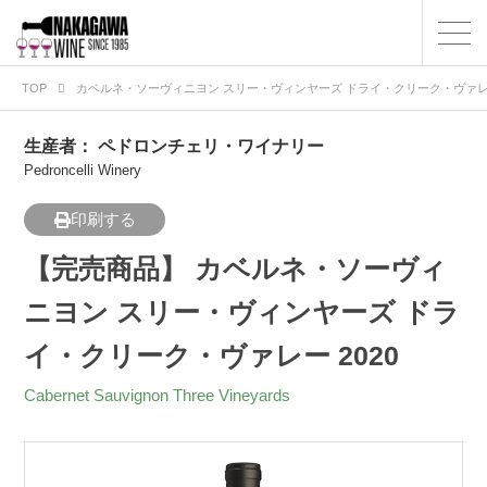
TOP
カベルネ・ソーヴィニヨン スリー・ヴィンヤーズ ドライ・クリーク・ヴァレー
生産者：
ペドロンチェリ・ワイナリー
Pedroncelli Winery
印刷する
【完売商品】 カベルネ・ソーヴィ
ニヨン スリー・ヴィンヤーズ ドラ
イ・クリーク・ヴァレー 2020
Cabernet Sauvignon Three Vineyards