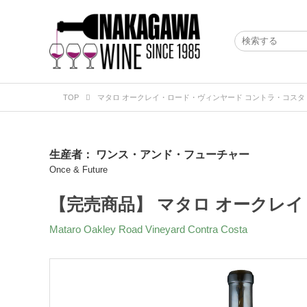
TOP
マタロ オークレイ・ロード・ヴィンヤード コントラ・コスタ 2
生産者：
ワンス・アンド・フューチャー
Once & Future
【完売商品】 マタロ オークレイ
Mataro Oakley Road Vineyard Contra Costa