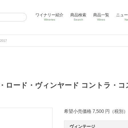
ワイナリー紹介
商品検索
商品一覧
ニュー
Wineries
Search
Wines
Ne
017
・ロード・ヴィンヤード コントラ・コスタ
希望小売価格 7,500 円（税別）
ヴィンテージ