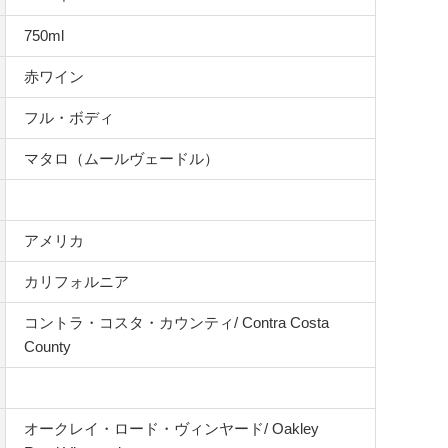
750ml
赤ワイン
フル・ボディ
マタロ（ムールヴェードル）
アメリカ
カリフォルニア
コントラ・コスタ・カウンティ/ Contra Costa
County
オークレイ・ロード・ヴィンヤード/ Oakley