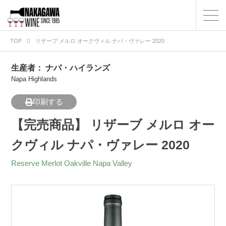
TOP
リザーブ メルロ オークヴィル ナパ・ヴァレー 2020
生産者：
ナパ・ハイランズ
Napa Highlands
印刷する
【完売商品】 リザーブ メルロ オー
クヴィル ナパ・ヴァレー 2020
Reserve Merlot Oakville Napa Valley