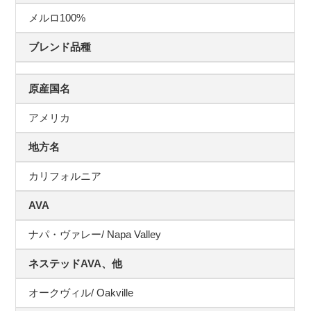
メルロ100%
ブレンド品種
原産国名
アメリカ
地方名
カリフォルニア
AVA
ナパ・ヴァレー/ Napa Valley
ネステッドAVA、他
オークヴィル/ Oakville