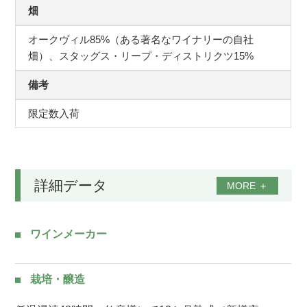
畑
オークヴィル85%（ある著名なワイナリーの自社
畑）、スタッグス・リープ・ディストリクツ15%
備考
限定数入荷
詳細データ
MORE
＋
ワインメーカー
栽培・醸造