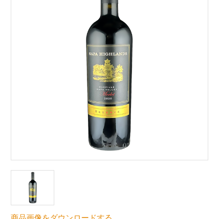
商品画像をダウンロードする