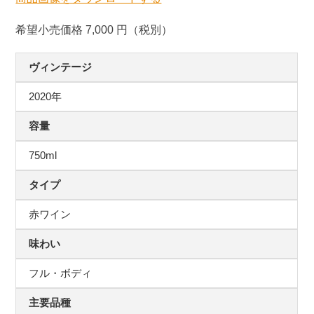
希望小売価格 7,000 円（税別）
ヴィンテージ
2020年
容量
750ml
タイプ
赤ワイン
味わい
フル・ボディ
主要品種