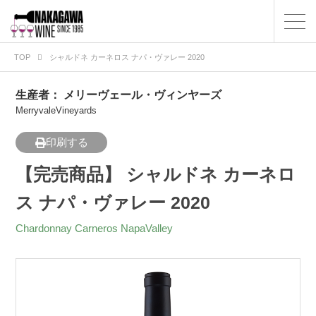
TOP
シャルドネ カーネロス ナパ・ヴァレー 2020
生産者：
メリーヴェール・ヴィンヤーズ
MerryvaleVineyards
印刷する
【完売商品】 シャルドネ カーネロ
ス ナパ・ヴァレー 2020
Chardonnay Carneros NapaValley