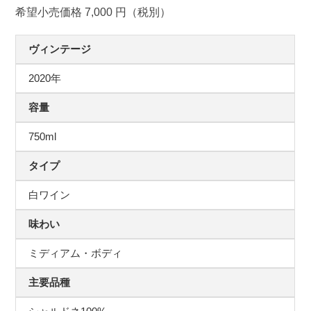
希望小売価格 7,000 円（税別）
ヴィンテージ
2020年
容量
750ml
タイプ
白ワイン
味わい
ミディアム・ボディ
主要品種