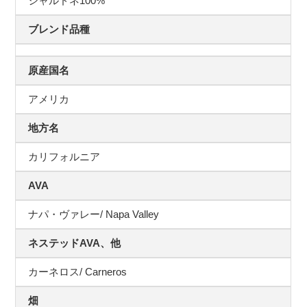
シャルドネ100%
ブレンド品種
原産国名
アメリカ
地方名
カリフォルニア
AVA
ナパ・ヴァレー/ Napa Valley
ネステッドAVA、他
カーネロス/ Carneros
畑