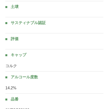
土壌
サスティナブル認証
評価
キャップ
コルク
アルコール度数
14.2%
品番