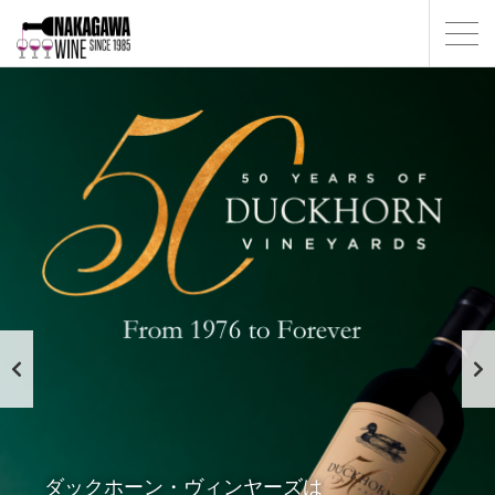
ダックホーン・ヴィンヤーズは