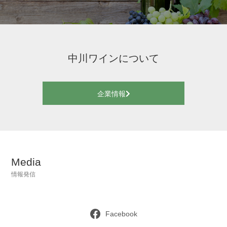
中川ワインについて
企業情報
Media
情報発信
Facebook