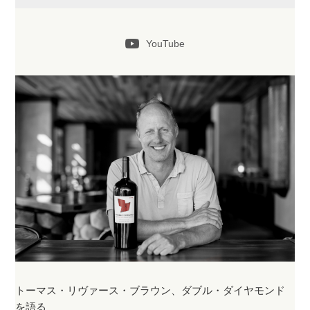
YouTube
トーマス・リヴァース・ブラウン、ダブル・ダイヤモンド
を語る