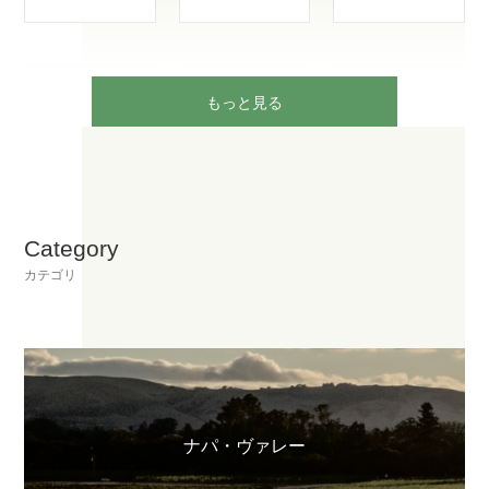
もっと見る
Category
カテゴリ
ナパ・ヴァレー