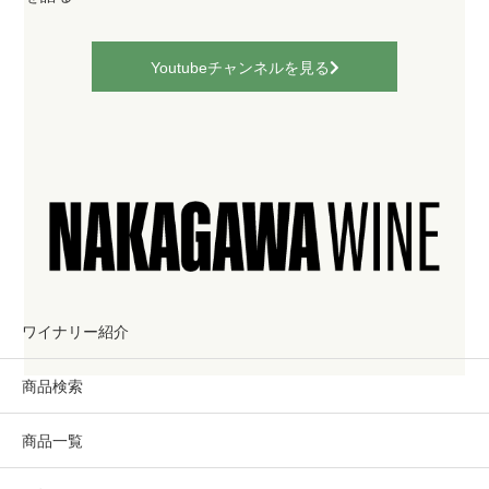
Youtubeチャンネルを見る
ワイナリー紹介
商品検索
商品一覧