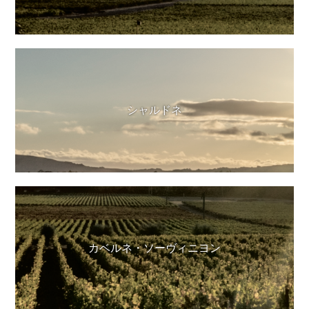
シャルドネ
カベルネ・ソーヴィニヨン