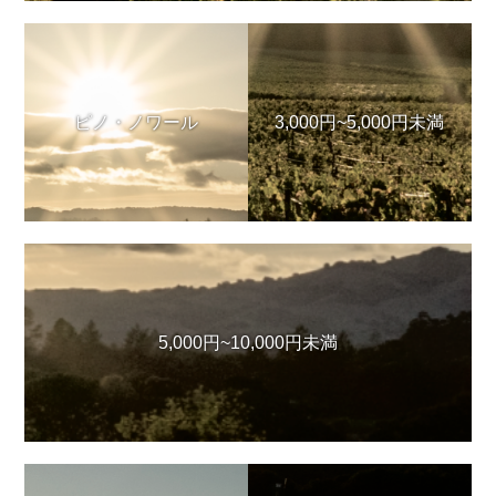
ピノ・ノワール
3,000円~5,000円未満
5,000円~10,000円未満