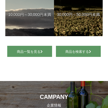
10,000円～30,000円未満
30,000円～50,000円未満
商品一覧を見る
商品を検索する
CAMPANY
企業情報