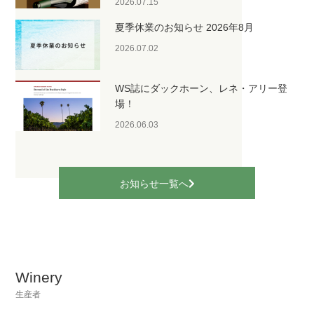
2026.07.15
夏季休業のお知らせ 2026年8月
2026.07.02
WS誌にダックホーン、レネ・アリー登
場！
2026.06.03
お知らせ一覧へ
Winery
生産者