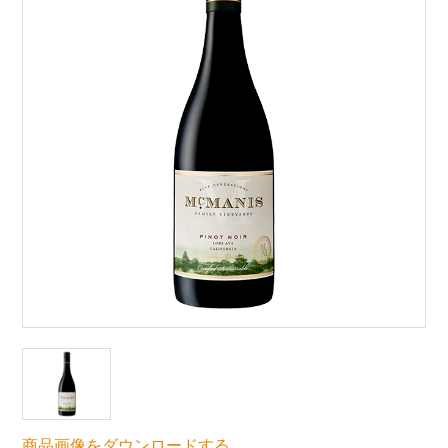
商品画像をダウンロードする