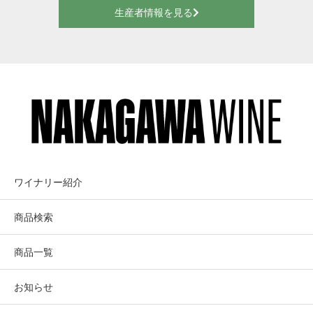
生産者情報を見る
ワイナリー紹介
商品検索
商品一覧
お知らせ