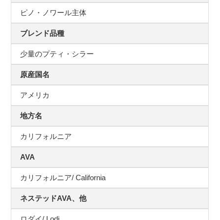
ピノ・ノワール主体
ブレンド品種
少量のプティ・シラー
原産国名
アメリカ
地方名
カリフォルニア
AVA
カリフォルニア/ California
ネステッドAVA、他
ロダイ/ Lodi