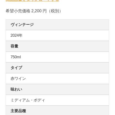
希望小売価格 2,200 円（税別）
ヴィンテージ
2024年
容量
750ml
タイプ
赤ワイン
味わい
ミディアム・ボディ
主要品種