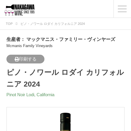
TOP
ピノ・ノワール ロダイ カリフォルニア 2024
生産者：
マックマニス・ファミリー・ヴィンヤーズ
Mcmanis Family Vineyards
印刷する
ピノ・ノワール ロダイ カリフォル
ニア 2024
Pinot Noir Lodi, California