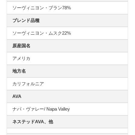
ソーヴィニヨン・ブラン78%
ブレンド品種
ソーヴィニヨン・ムスク22%
原産国名
アメリカ
地方名
カリフォルニア
AVA
ナパ・ヴァレー/ Napa Valley
ネステッドAVA、他