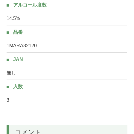
アルコール度数
14.5%
品番
1MARA32120
JAN
無し
入数
3
コメント