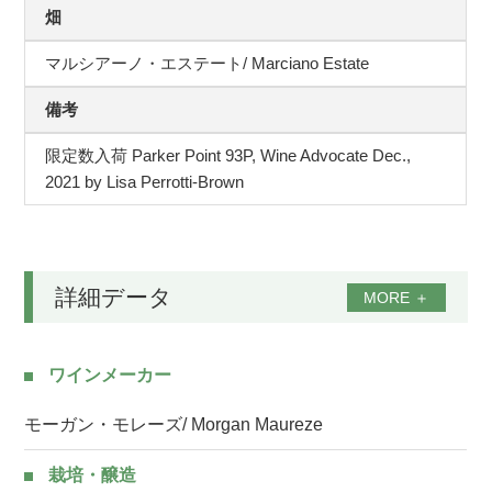
畑
マルシアーノ・エステート/ Marciano Estate
備考
限定数入荷 Parker Point 93P, Wine Advocate Dec.,
2021 by Lisa Perrotti-Brown
詳細データ
MORE
＋
ワインメーカー
モーガン・モレーズ/ Morgan Maureze
栽培・醸造