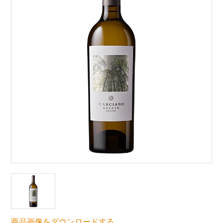
商品画像をダウンロードする