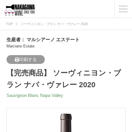
TOP
ソーヴィニヨン・ブラン ナパ・ヴァレー 2020
生産者：
マルシアーノ エステート
Marciano Estate
印刷する
【完売商品】 ソーヴィニヨン・ブ
ラン ナパ・ヴァレー 2020
Sauvignon Blanc Napa Valley