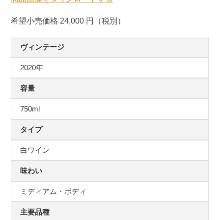
希望小売価格 24,000 円（税別）
ヴィンテージ
2020年
容量
750ml
タイプ
白ワイン
味わい
ミディアム・ボディ
主要品種