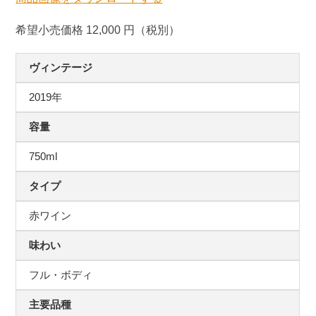
希望小売価格 12,000 円（税別）
ヴィンテージ
2019年
容量
750ml
タイプ
赤ワイン
味わい
フル・ボディ
主要品種