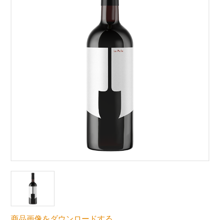
商品画像をダウンロードする