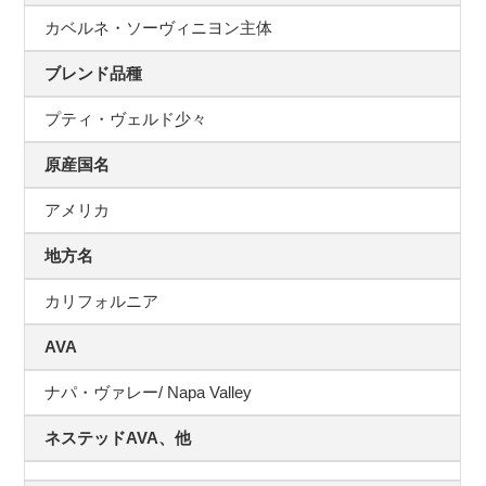
カベルネ・ソーヴィニヨン主体
ブレンド品種
プティ・ヴェルド少々
原産国名
アメリカ
地方名
カリフォルニア
AVA
ナパ・ヴァレー/ Napa Valley
ネステッドAVA、他