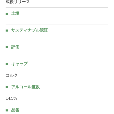
成後リリース
土壌
サスティナブル認証
評価
キャップ
コルク
アルコール度数
14.5%
品番