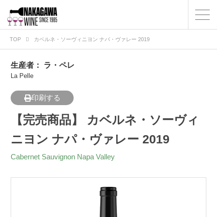
TOP
カベルネ・ソーヴィニヨン ナパ・ヴァレー 2019
生産者：
ラ・ペレ
La Pelle
印刷する
【完売商品】 カベルネ・ソーヴィ
ニヨン ナパ・ヴァレー 2019
Cabernet Sauvignon Napa Valley