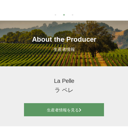
About the Producer
生産者情報
La Pelle
ラ ペレ
生産者情報を見る