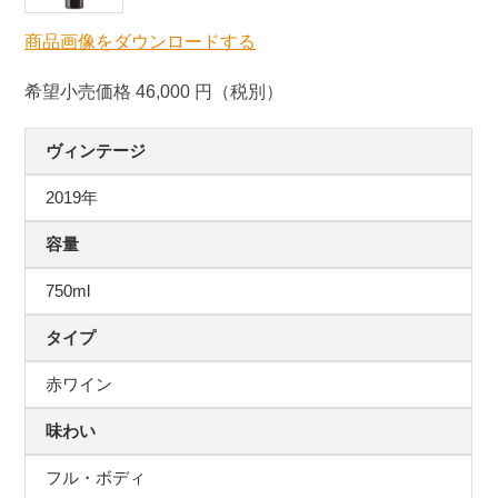
商品画像をダウンロードする
希望小売価格 46,000 円（税別）
ヴィンテージ
2019年
容量
750ml
タイプ
赤ワイン
味わい
フル・ボディ