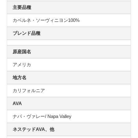
主要品種
カベルネ・ソーヴィニヨン100%
ブレンド品種
原産国名
アメリカ
地方名
カリフォルニア
AVA
ナパ・ヴァレー/ Napa Valley
ネステッドAVA、他