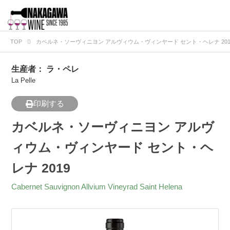
TOP
カベルネ・ソーヴィニヨン アルヴィウム・ヴィンヤード セント・ヘレナ 201
生産者：
ラ・ペレ
La Pelle
印刷する
カベルネ・ソーヴィニヨン アルヴ
ィウム・ヴィンヤード セント・ヘ
レナ 2019
Cabernet Sauvignon Allvium Vineyrad Saint Helena