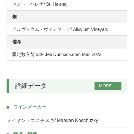
セント・ヘレナ/ St. Helena
畑
アルヴィウム・ヴィンヤード/ Alluvium Vineyard
備考
限定数入荷 98P Jeb Dunnuck.com Mar, 2022
詳細データ
MORE
＋
ワインメーカー
メイヤン・コスチスキ/ Maayan Koschitzky