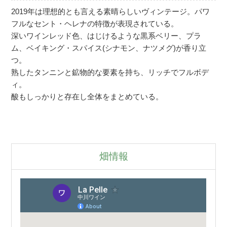
2019年は理想的とも言える素晴らしいヴィンテージ。パワ
フルなセント・ヘレナの特徴が表現されている。
深いワインレッド色、はじけるような黒系ベリー、プラ
ム、ベイキング・スパイス(シナモン、ナツメグ)が香り立
つ。
熟したタンニンと鉱物的な要素を持ち、リッチでフルボデ
ィ。
酸もしっかりと存在し全体をまとめている。
畑情報