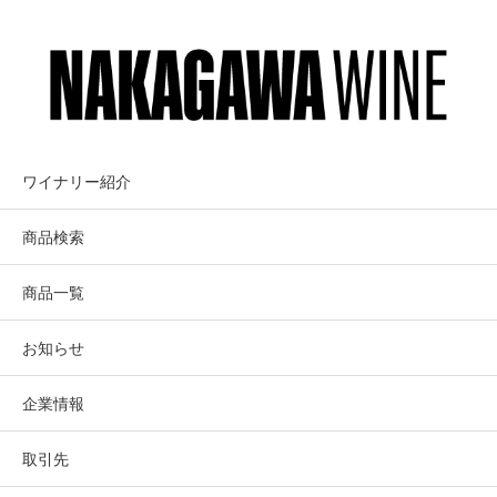
ワイナリー紹介
商品検索
商品一覧
お知らせ
企業情報
取引先