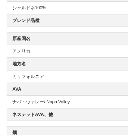
シャルドネ100%
ブレンド品種
原産国名
アメリカ
地方名
カリフォルニア
AVA
ナパ・ヴァレー/ Napa Valley
ネステッドAVA、他
畑