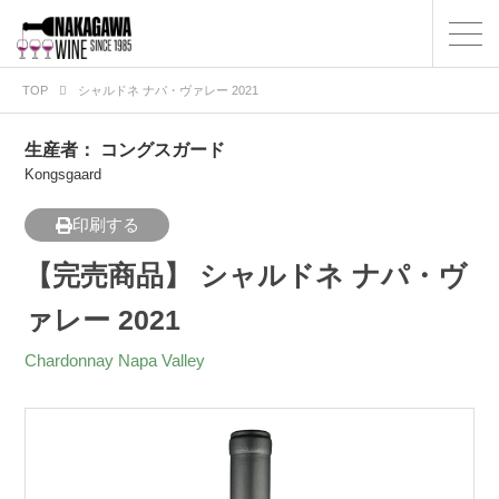
TOP
シャルドネ ナパ・ヴァレー 2021
生産者：
コングスガード
Kongsgaard
印刷する
【完売商品】 シャルドネ ナパ・ヴ
ァレー 2021
Chardonnay Napa Valley