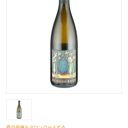
商品画像をダウンロードする