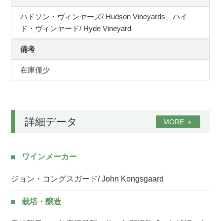
ハドソン・ヴィンヤーズ/ Hudson Vineyards、ハイ
ド・ヴィンヤード/ Hyde Vineyard
備考
在庫僅少
詳細データ
MORE
＋
ワインメーカー
ジョン・コングスガード/ John Kongsgaard
栽培・醸造