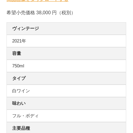
希望小売価格 38,000 円（税別）
ヴィンテージ
2021年
容量
750ml
タイプ
白ワイン
味わい
フル・ボディ
主要品種