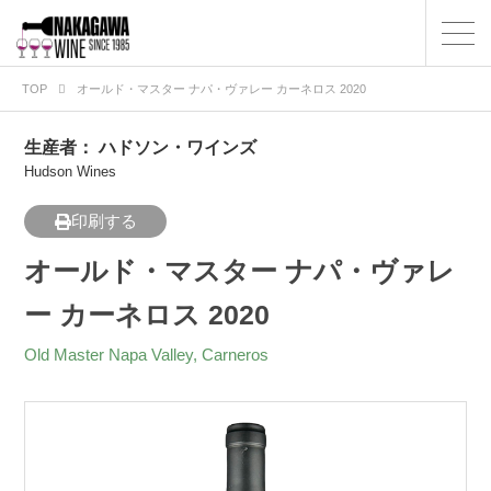
TOP
オールド・マスター ナパ・ヴァレー カーネロス 2020
生産者：
ハドソン・ワインズ
Hudson Wines
印刷する
オールド・マスター ナパ・ヴァレ
ー カーネロス 2020
Old Master Napa Valley, Carneros