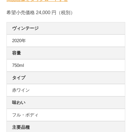
希望小売価格 24,000 円（税別）
ヴィンテージ
2020年
容量
750ml
タイプ
赤ワイン
味わい
フル・ボディ
主要品種