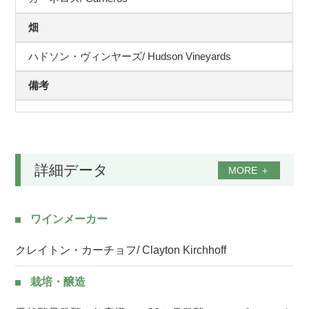
畑
ハドソン・ヴィンヤーズ/ Hudson Vineyards
備考
詳細データ
MORE
＋
ワインメーカー
クレイトン・カーチョフ/ Clayton Kirchhoff
栽培・醸造