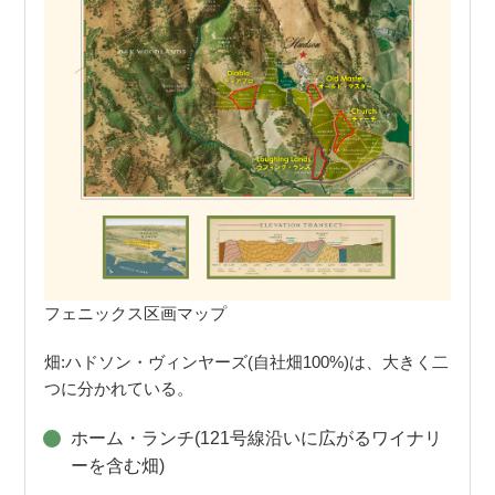
フェニックス区画マップ
畑:ハドソン・ヴィンヤーズ(自社畑100%)は、大きく二
つに分かれている。
ホーム・ランチ(121号線沿いに広がるワイナリ
ーを含む畑)