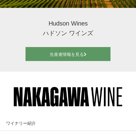
Hudson Wines
ハドソン ワインズ
生産者情報を見る
ワイナリー紹介