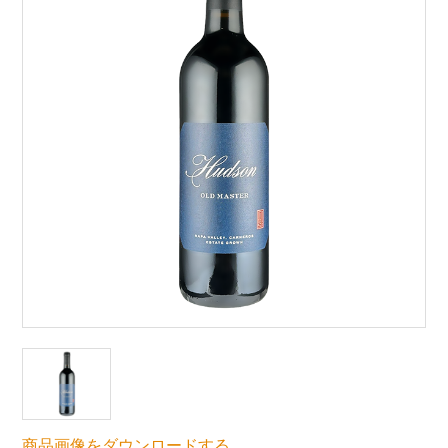
商品画像をダウンロードする