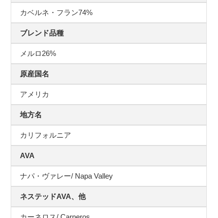
カベルネ・フラン74%
ブレンド品種
メルロ26%
原産国名
アメリカ
地方名
カリフォルニア
AVA
ナパ・ヴァレー/ Napa Valley
ネステッドAVA、他
カーネロス/ Carneros