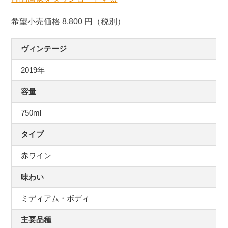
希望小売価格 8,800 円（税別）
ヴィンテージ
2019年
容量
750ml
タイプ
赤ワイン
味わい
ミディアム・ボディ
主要品種