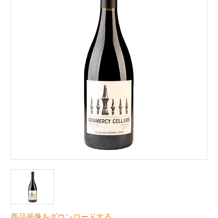
商品画像をダウンロードする