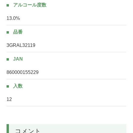
アルコール度数
13.0%
品番
3GRAL32119
JAN
860000155229
入数
12
コメント