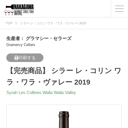
TOP
シラー レ・コリン ワラ・ワラ・ヴァレー 2019
生産者：
グラマシー・セラーズ
Gramercy Cellars
印刷する
【完売商品】 シラー レ・コリン ワ
ラ・ワラ・ヴァレー 2019
Syrah Les Collines Walla Walla Valley