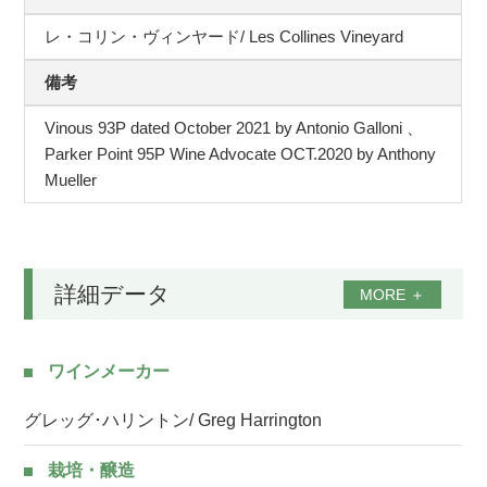
レ・コリン・ヴィンヤード/ Les Collines Vineyard
備考
Vinous 93P dated October 2021 by Antonio Galloni 、
Parker Point 95P Wine Advocate OCT.2020 by Anthony
Mueller
詳細データ
MORE
＋
ワインメーカー
グレッグ･ハリントン/ Greg Harrington
栽培・醸造