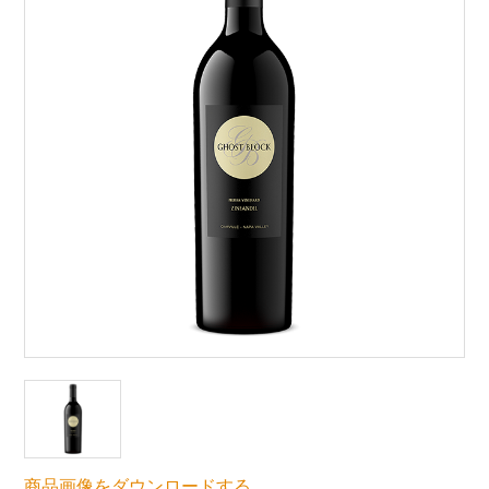
商品画像をダウンロードする