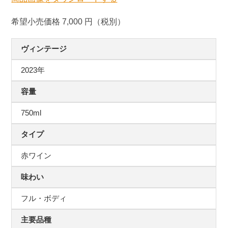
希望小売価格 7,000 円（税別）
ヴィンテージ
2023年
容量
750ml
タイプ
赤ワイン
味わい
フル・ボディ
主要品種