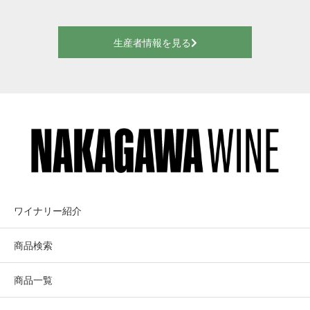
生産者情報を見る
ワイナリー紹介
商品検索
商品一覧