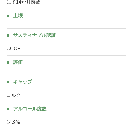
にて14か月熟成
土壌
サスティナブル認証
CCOF
評価
キャップ
コルク
アルコール度数
14.9%