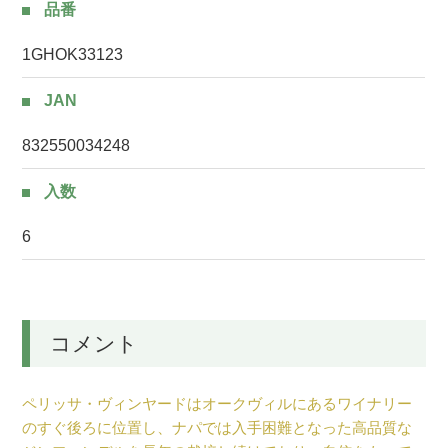
品番
1GHOK33123
JAN
832550034248
入数
6
コメント
ペリッサ・ヴィンヤードはオークヴィルにあるワイナリー
のすぐ後ろに位置し、ナパでは入手困難となった高品質な