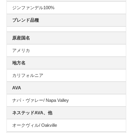
ジンファンデル100%
ブレンド品種
原産国名
アメリカ
地方名
カリフォルニア
AVA
ナパ・ヴァレー/ Napa Valley
ネステッドAVA、他
オークヴィル/ Oakville