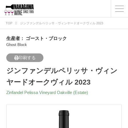
TOP
ジンファンデルペリッサ・ヴィンヤードオークヴィル 2023
生産者：
ゴースト・ブロック
Ghost Block
印刷する
ジンファンデルペリッサ・ヴィン
ヤードオークヴィル 2023
Zinfandel Pelissa Vineyard Oakville (Estate)