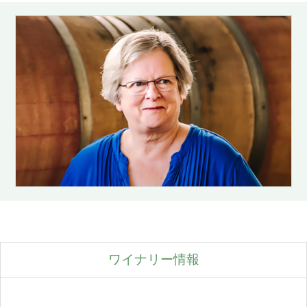
ワイナリー情報