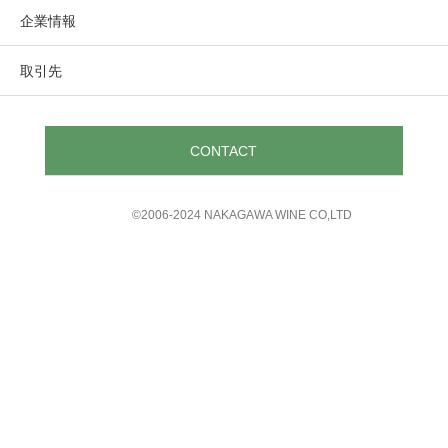
企業情報
取引先
CONTACT
©︎2006-2024 NAKAGAWA WINE CO,LTD