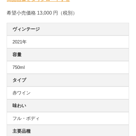
希望小売価格 13,000 円（税別）
ヴィンテージ
2021年
容量
750ml
タイプ
赤ワイン
味わい
フル・ボディ
主要品種