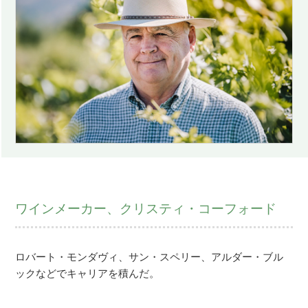
ワインメーカー、クリスティ・コーフォード
ロバート・モンダヴィ、サン・スペリー、アルダー・ブル
ックなどでキャリアを積んだ。