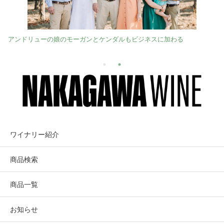
アンドリューの娘のモーガンとケンダルもビジネスに加わる
ワイナリー紹介
商品検索
商品一覧
お知らせ