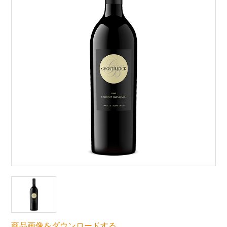
商品画像をダウンロードする