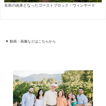
名前の由来となったゴーストブロック・ヴィンヤード
▼ 動画・画像などはこちらから