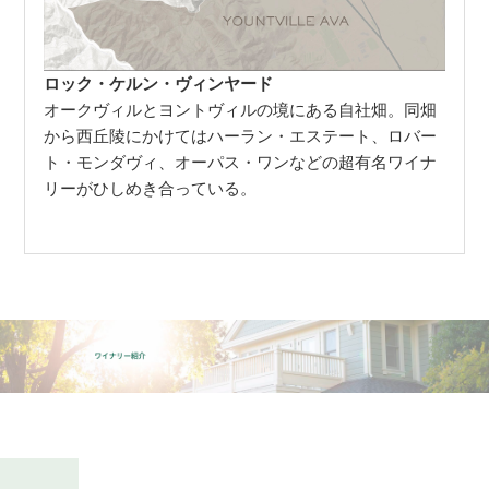
ロック・ケルン・ヴィンヤード
オークヴィルとヨントヴィルの境にある自社畑。同畑
から西丘陵にかけてはハーラン・エステート、ロバー
ト・モンダヴィ、オーパス・ワンなどの超有名ワイナ
リーがひしめき合っている。