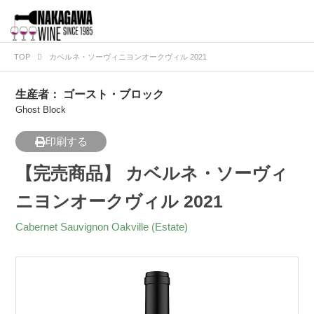
TOP
カベルネ・ソーヴィニヨンオークヴィル 2021
生産者：
ゴースト・ブロック
Ghost Block
印刷する
【完売商品】 カベルネ・ソーヴィ
ニヨンオークヴィル 2021
Cabernet Sauvignon Oakville (Estate)