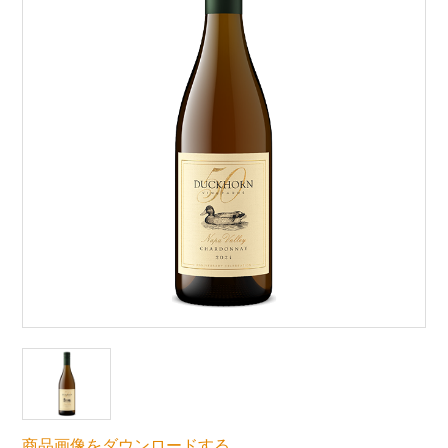
商品画像をダウンロードする