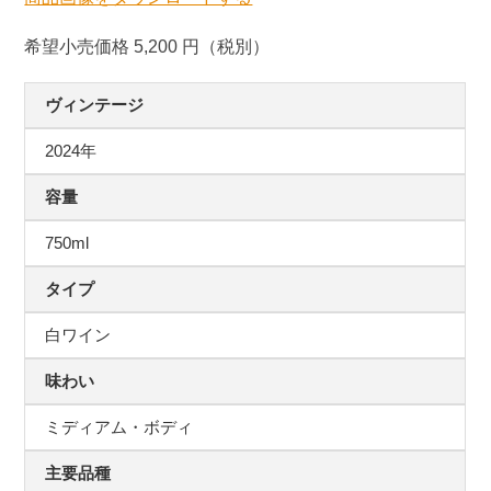
希望小売価格 5,200 円（税別）
ヴィンテージ
2024年
容量
750ml
タイプ
白ワイン
味わい
ミディアム・ボディ
主要品種