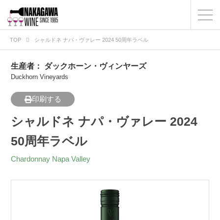
TOP
シャルドネ ナパ・ヴァレー 2024 50周年ラベル
生産者：
ダックホーン・ヴィンヤーズ
Duckhorn Vineyards
印刷する
シャルドネ ナパ・ヴァレー 2024
50周年ラベル
Chardonnay Napa Valley