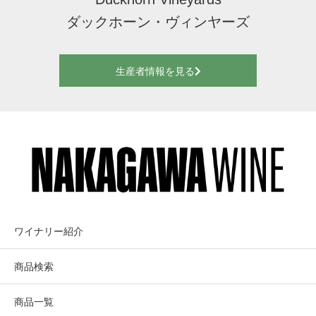
ダックホーン・ヴィンヤーズ
生産者情報を見る
ワイナリー紹介
商品検索
商品一覧