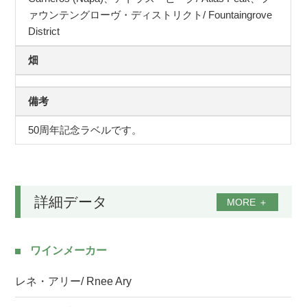
ァウンテングローヴ・ディストリクト/ Fountaingrove
District
畑
備考
50周年記念ラベルです。
詳細データ
MORE
＋
ワインメーカー
レネ・アリー/ Rnee Ary