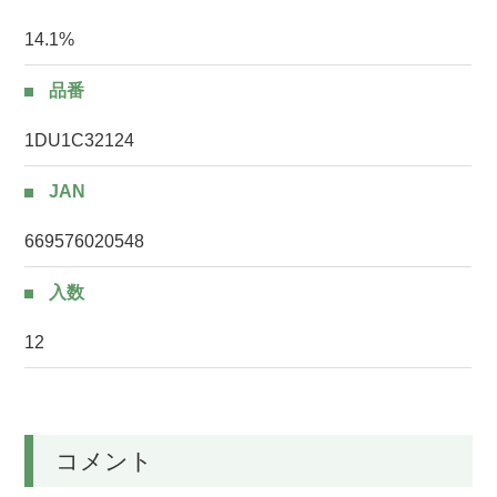
14.1%
品番
1DU1C32124
JAN
669576020548
入数
12
コメント