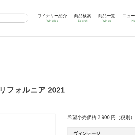
ワイナリー紹介
商品検索
商品一覧
ニュー
Wineries
Search
Wines
Ne
フォルニア 2021
希望小売価格 2,900 円（税別）
ヴィンテージ