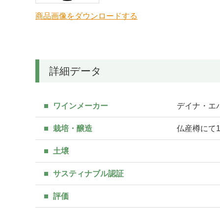
商品画像をダウンロードする
詳細データ
ワインメーカー
デイナ・エパーソ
栽培・醸造
仏産樽にて1
土壌
サスティナブル認証
評価