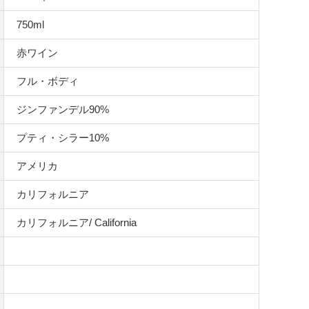
750ml
赤ワイン
フル・ボディ
ジンファンデル90%
プティ・シラー10%
アメリカ
カリフォルニア
カリフォルニア/ California