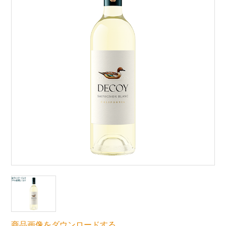
商品画像をダウンロードする