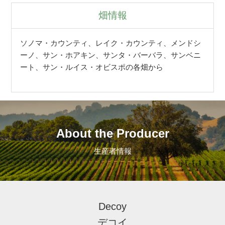
畑情報
ソノマ・カウンティ、レイク・カウンティ、メンドシ
ーノ、サン・ホアキン、サンタ・バーバラ、サンベニ
ート、サン・ルイス・オビスポの各畑から
About the Producer
生産者情報
Decoy
デコイ