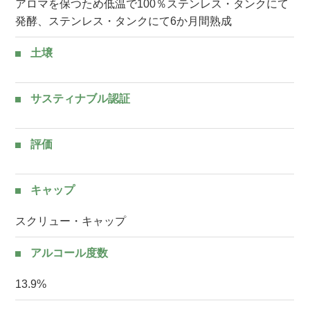
アロマを保つため低温で100％ステンレス・タンクにて
発酵、ステンレス・タンクにて6か月間熟成
土壌
サスティナブル認証
評価
キャップ
スクリュー・キャップ
アルコール度数
13.9%