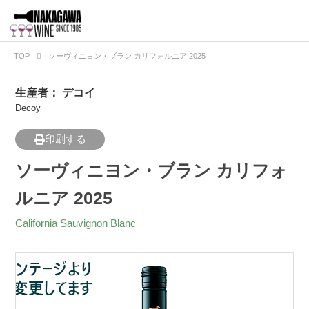
TOP
ソーヴィニヨン・ブラン カリフォルニア 2025
生産者：
デコイ
Decoy
印刷する
ソーヴィニヨン・ブラン カリフォ
ルニア 2025
California Sauvignon Blanc