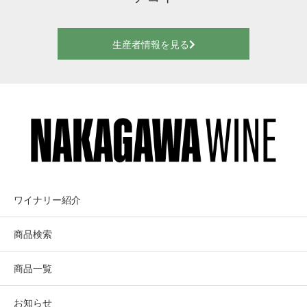
生産者情報を見る
ワイナリー紹介
商品検索
商品一覧
お知らせ