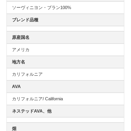
ソーヴィニヨン・ブラン100%
ブレンド品種
原産国名
アメリカ
地方名
カリフォルニア
AVA
カリフォルニア/ California
ネステッドAVA、他
畑