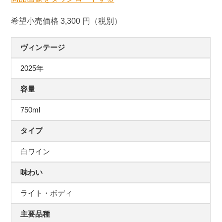
希望小売価格 3,300 円（税別）
ヴィンテージ
2025年
容量
750ml
タイプ
白ワイン
味わい
ライト・ボディ
主要品種