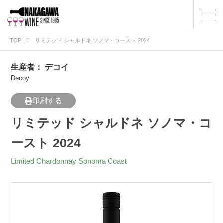
TOP
リミテッド シャルドネ ソノマ・コースト 2024
生産者：
デコイ
Decoy
印刷する
リミテッド シャルドネ ソノマ・コ
ースト 2024
Limited Chardonnay Sonoma Coast