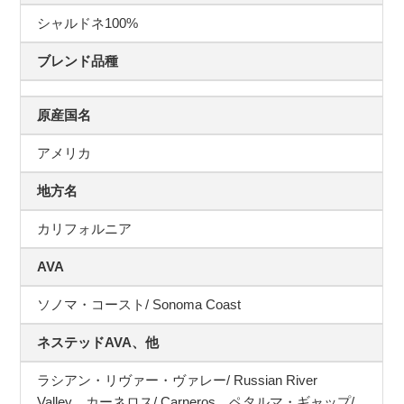
シャルドネ100%
ブレンド品種
原産国名
アメリカ
地方名
カリフォルニア
AVA
ソノマ・コースト/ Sonoma Coast
ネステッドAVA、他
ラシアン・リヴァー・ヴァレー/ Russian River
Valley、カーネロス/ Carneros、ペタルマ・ギャップ/