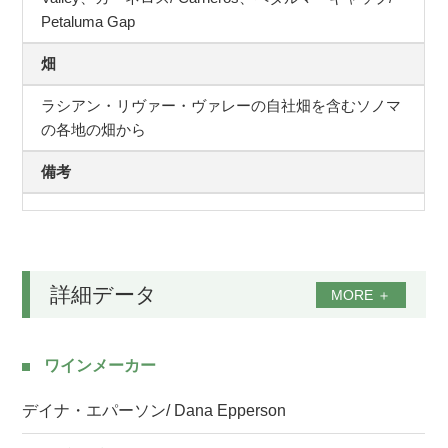
Petaluma Gap
畑
ラシアン・リヴァー・ヴァレーの自社畑を含むソノマ
の各地の畑から
備考
詳細データ
MORE
＋
ワインメーカー
デイナ・エパーソン/ Dana Epperson