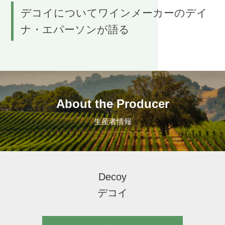
デコイについてワインメーカーのデイ
ナ・エパーソンが語る
About the Producer
生産者情報
Decoy
デコイ