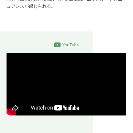
ュアンスが感じられる。
YouTube