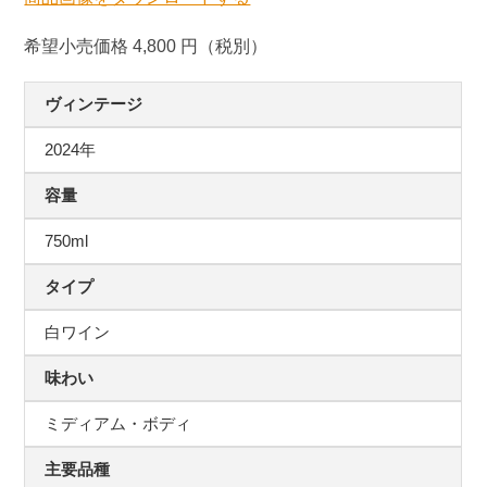
希望小売価格 4,800 円（税別）
ヴィンテージ
2024年
容量
750ml
タイプ
白ワイン
味わい
ミディアム・ボディ
主要品種