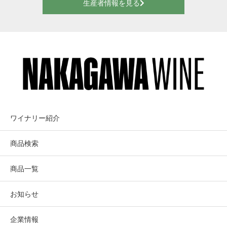
生産者情報を見る
ワイナリー紹介
商品検索
商品一覧
お知らせ
企業情報