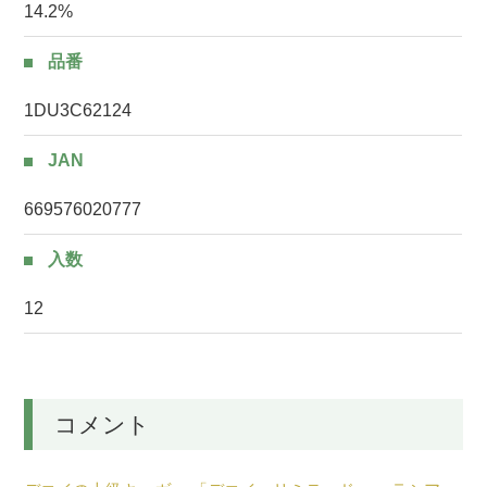
14.2%
品番
1DU3C62124
JAN
669576020777
入数
12
コメント