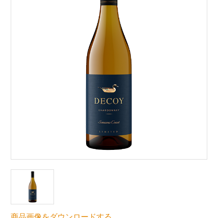
商品画像をダウンロードする