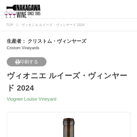
TOP
ヴィオニエ ルイーズ・ヴィンヤード 2024
生産者：
クリストム・ヴィンヤーズ
Cristom Vineyards
印刷する
ヴィオニエ ルイーズ・ヴィンヤー
ド 2024
Viognier Louise Vineyard