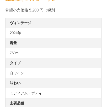
希望小売価格 5,200 円（税別）
ヴィンテージ
2024年
容量
750ml
タイプ
白ワイン
味わい
ミディアム・ボディ
主要品種