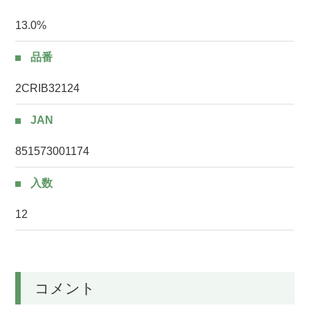
13.0%
品番
2CRIB32124
JAN
851573001174
入数
12
コメント