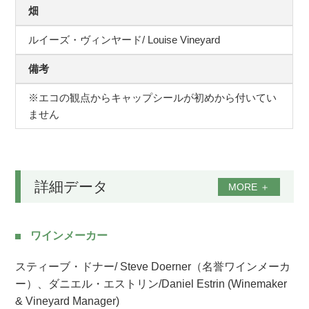
畑
ルイーズ・ヴィンヤード/ Louise Vineyard
備考
※エコの観点からキャップシールが初めから付いてい
ません
詳細データ
MORE
＋
ワインメーカー
スティーブ・ドナー/ Steve Doerner（名誉ワインメーカ
ー）、ダニエル・エストリン/Daniel Estrin (Winemaker
& Vineyard Manager)