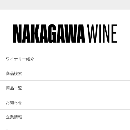
ワイナリー紹介
商品検索
商品一覧
お知らせ
企業情報