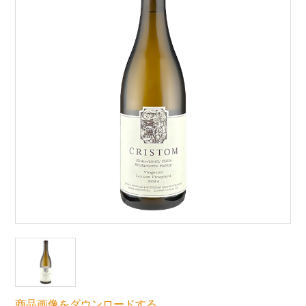
商品画像をダウンロードする