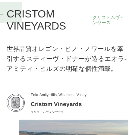
CRISTOM
クリストムヴィ
VINEYARDS
ンヤーズ
世界品質オレゴン・ピノ・ノワールを牽
引するスティーヴ・ドナーが造るエオラ-
アミティ・ヒルズの明確な個性満載。
Eola-Amity Hills, Willamette Valley
Cristom Vineyards
クリストムヴィンヤーズ