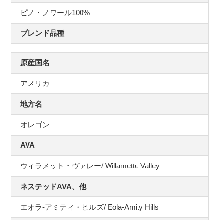
ピノ・ノワール100%
ブレンド品種
原産国名
アメリカ
地方名
オレゴン
AVA
ウィラメット・ヴァレー/ Willamette Valley
ネステッドAVA、他
エオラ-アミティ・ヒルズ/ Eola-Amity Hills