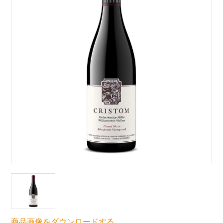
商品画像をダウンロードする