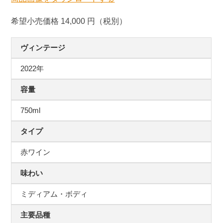
希望小売価格 14,000 円（税別）
ヴィンテージ
2022年
容量
750ml
タイプ
赤ワイン
味わい
ミディアム・ボディ
主要品種