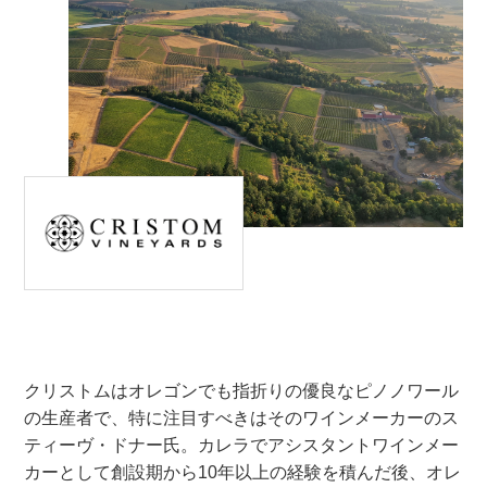
クリストムはオレゴンでも指折りの優良なピノノワール
の生産者で、特に注目すべきはそのワインメーカーのス
ティーヴ・ドナー氏。カレラでアシスタントワインメー
カーとして創設期から10年以上の経験を積んだ後、オレ