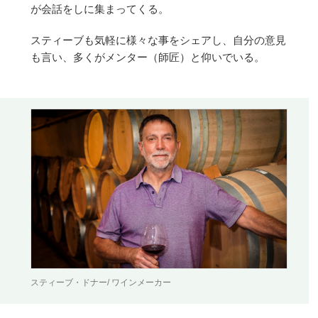
が会話をしに集まってくる。
スティーブも気軽に様々な事をシェアし、自分の意見
も言い、多くがメンター（師匠）と仰いでいる。
スティーブ・ドナー/ ワインメーカー