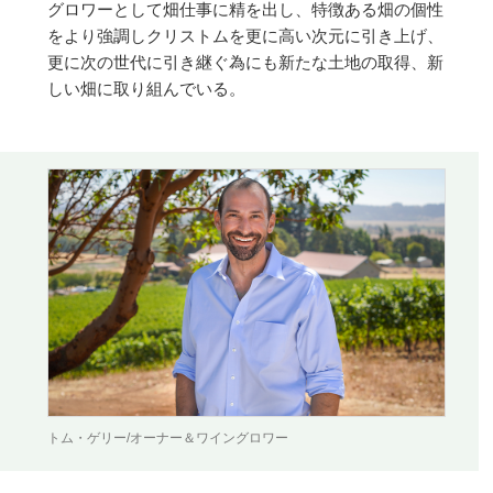
グロワーとして畑仕事に精を出し、特徴ある畑の個性
をより強調しクリストムを更に高い次元に引き上げ、
更に次の世代に引き継ぐ為にも新たな土地の取得、新
しい畑に取り組んでいる。
トム・ゲリー/オーナー＆ワイングロワー