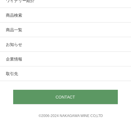
ワイナリー紹介
商品検索
商品一覧
お知らせ
企業情報
取引先
CONTACT
©︎2006-2024 NAKAGAWA WINE CO,LTD