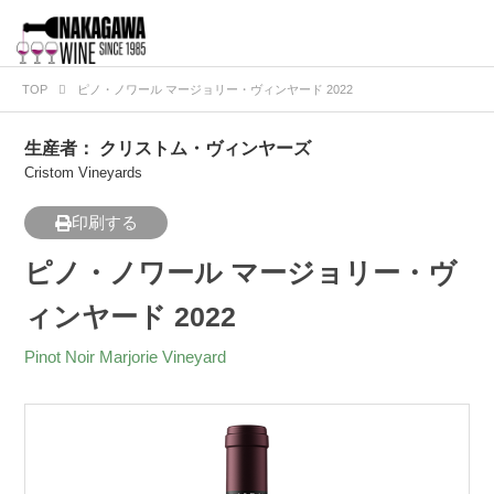
TOP
ピノ・ノワール マージョリー・ヴィンヤード 2022
生産者：
クリストム・ヴィンヤーズ
Cristom Vineyards
印刷する
ピノ・ノワール マージョリー・ヴ
ィンヤード 2022
Pinot Noir Marjorie Vineyard