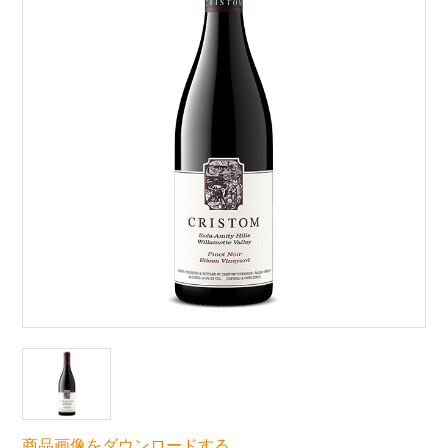
商品画像をダウンロードする