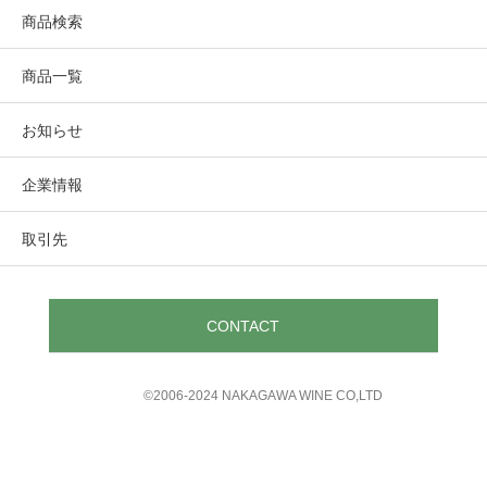
商品検索
商品一覧
お知らせ
企業情報
取引先
CONTACT
©︎2006-2024 NAKAGAWA WINE CO,LTD