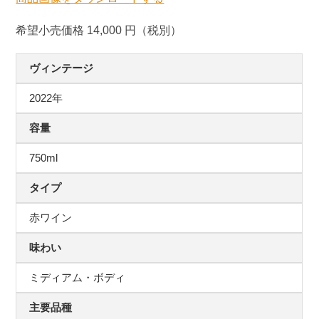
希望小売価格 14,000 円（税別）
ヴィンテージ
2022年
容量
750ml
タイプ
赤ワイン
味わい
ミディアム・ボディ
主要品種