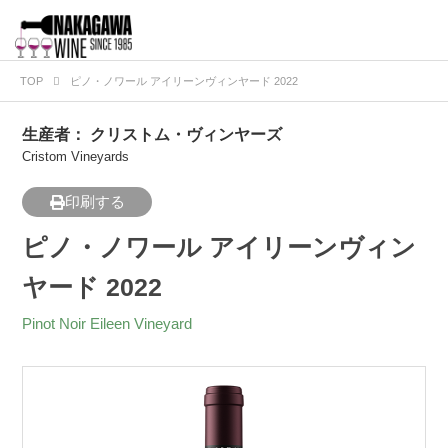
TOP
ピノ・ノワール アイリーンヴィンヤード 2022
生産者：
クリストム・ヴィンヤーズ
Cristom Vineyards
印刷する
ピノ・ノワール アイリーンヴィン
ヤード 2022
Pinot Noir Eileen Vineyard