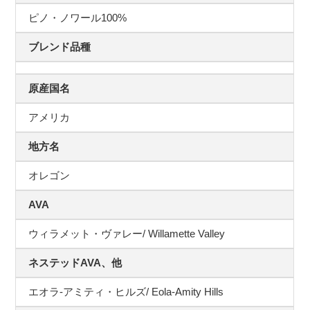
ピノ・ノワール100%
ブレンド品種
原産国名
アメリカ
地方名
オレゴン
AVA
ウィラメット・ヴァレー/ Willamette Valley
ネステッドAVA、他
エオラ-アミティ・ヒルズ/ Eola-Amity Hills