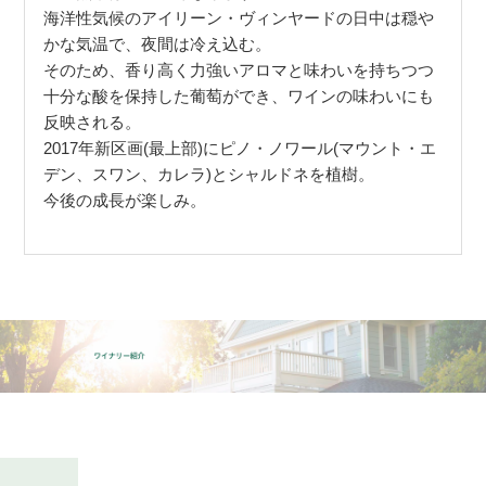
海洋性気候のアイリーン・ヴィンヤードの日中は穏や
かな気温で、夜間は冷え込む。
そのため、香り高く力強いアロマと味わいを持ちつつ
十分な酸を保持した葡萄ができ、ワインの味わいにも
反映される。
2017年新区画(最上部)にピノ・ノワール(マウント・エ
デン、スワン、カレラ)とシャルドネを植樹。
今後の成長が楽しみ。