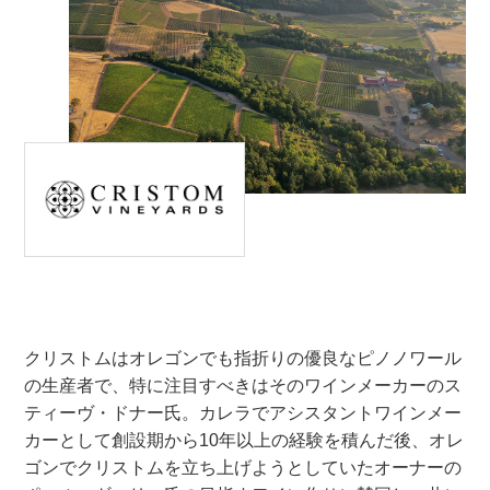
クリストムはオレゴンでも指折りの優良なピノノワール
の生産者で、特に注目すべきはそのワインメーカーのス
ティーヴ・ドナー氏。カレラでアシスタントワインメー
カーとして創設期から10年以上の経験を積んだ後、オレ
ゴンでクリストムを立ち上げようとしていたオーナーの