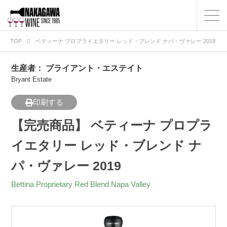
TOP
ベティーナ プロプライエタリー レッド・ブレンド ナパ・ヴァレー 2019
生産者：
ブライアント・エステイト
Bryant Estate
印刷する
【完売商品】 ベティーナ プロプラ
イエタリー レッド・ブレンド ナ
パ・ヴァレー 2019
Bettina Proprietary Red Blend Napa Valley