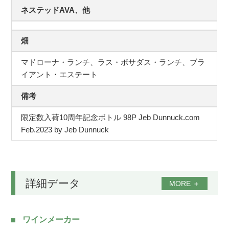
ネステッドAVA、他
畑
マドローナ・ランチ、ラス・ポサダス・ランチ、ブラ
イアント・エステート
備考
限定数入荷10周年記念ボトル 98P Jeb Dunnuck.com
Feb.2023 by Jeb Dunnuck
詳細データ
MORE
＋
ワインメーカー