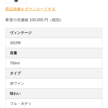
商品画像をダウンロードする
希望小売価格 100,000 円（税別）
ヴィンテージ
2019年
容量
750ml
タイプ
赤ワイン
味わい
フル・ボディ