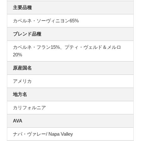
主要品種
カベルネ・ソーヴィニヨン65%
ブレンド品種
カベルネ・フラン15%、プティ・ヴェルド＆メルロ
20%
原産国名
アメリカ
地方名
カリフォルニア
AVA
ナパ・ヴァレー/ Napa Valley