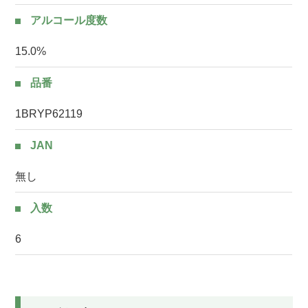
アルコール度数
15.0%
品番
1BRYP62119
JAN
無し
入数
6