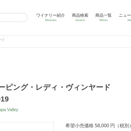
ワイナリー紹介
商品検索
商品一覧
ニュー
Wineries
Search
Wines
Ne
ード
リーピング・レディ・ヴィンヤード
19
apa Valley
希望小売価格 58,000 円（税別