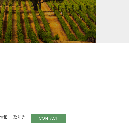
情報
取引先
CONTACT