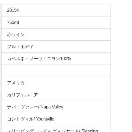
2019年
750ml
赤ワイン
フル・ボディ
カベルネ・ソーヴィニヨン100%
アメリカ
カリフォルニア
ナパ・ヴァレー/ Napa Valley
ヨントヴィル/ Yountville
スリーピング・レディ ヴィンヤード/ Sleeping