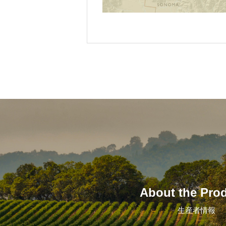
About the Pro
生産者情報