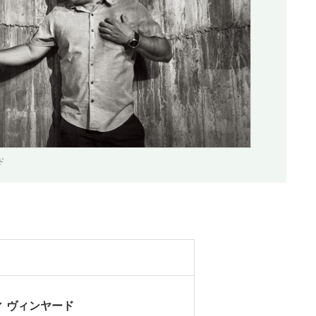
ド
 ヴィンヤード