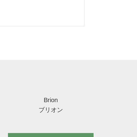
Brion
ブリオン