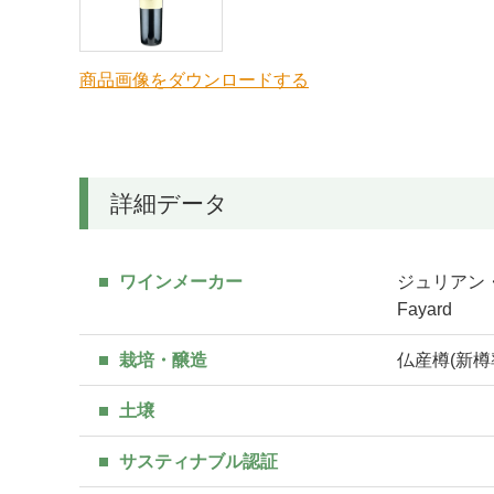
商品画像をダウンロードする
詳細データ
ワインメーカー
ジュリアン・フ
Fayard
栽培・醸造
仏産樽(新樽
土壌
サスティナブル認証