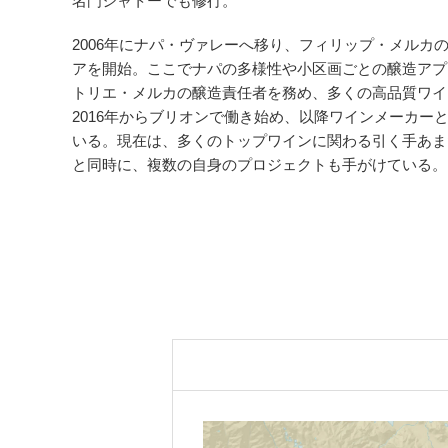
名門シャトーでも修行。
2006年にナパ・ヴァレーへ移り、フィリップ・メルカ
アを開始。ここでナパの多様性や小区画ごとの醸造アプ
トリエ・メルカの醸造責任者を務め、多くの高品質ワイ
2016年からブリオンで働き始め、以降ワインメーカー
いる。現在は、多くのトップワインに関わる引く手あま
と同時に、複数の自身のプロジェクトも手がけている。