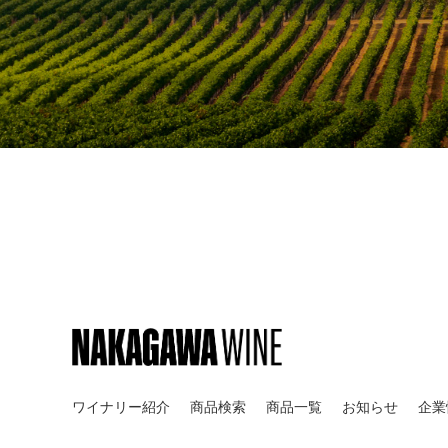
ワイナリー紹介
商品検索
商品一覧
お知らせ
企業