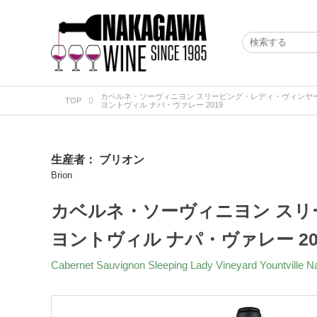
カベルネ・ソーヴィニヨン スリーピング・レディ・ヴィンヤ
TOP
ヨントヴィル ナパ・ヴァレー 2019
生産者：
ブリオン
Brion
カベルネ・ソーヴィニヨン ス
ヨントヴィル ナパ・ヴァレー 20
Cabernet Sauvignon Sleeping Lady Vineyard Yountville N