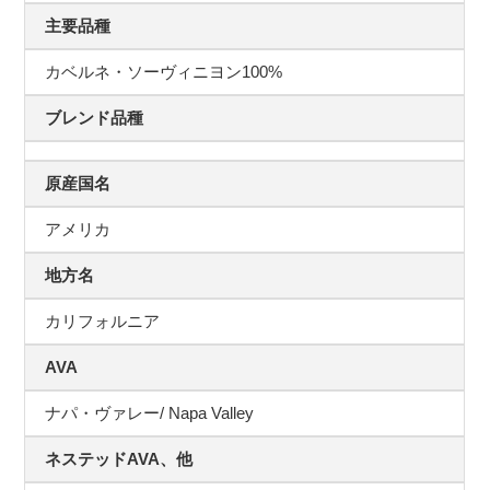
主要品種
カベルネ・ソーヴィニヨン100%
ブレンド品種
原産国名
アメリカ
地方名
カリフォルニア
AVA
ナパ・ヴァレー/ Napa Valley
ネステッドAVA、他