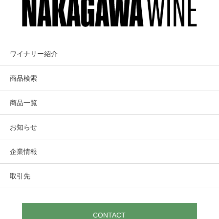
ワイナリー紹介
商品検索
商品一覧
お知らせ
企業情報
取引先
CONTACT