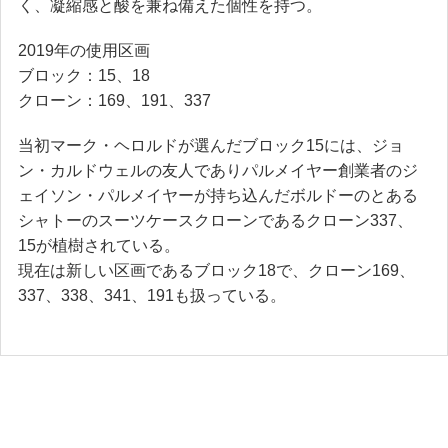
く、凝縮感と酸を兼ね備えた個性を持つ。
2019年の使用区画
ブロック：15、18
クローン：169、191、337
当初マーク・ヘロルドが選んだブロック15には、ジョ
ン・カルドウェルの友人でありパルメイヤー創業者のジ
ェイソン・パルメイヤーが持ち込んだボルドーのとある
シャトーのスーツケースクローンであるクローン337、
15が植樹されている。
現在は新しい区画であるブロック18で、クローン169、
337、338、341、191も扱っている。