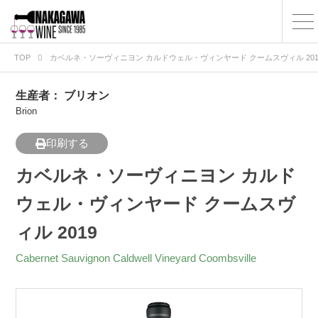
TOP
カベルネ・ソーヴィニヨン カルドウェル・ヴィンヤード クームスヴィル 201
生産者：
ブリオン
Brion
印刷する
カベルネ・ソーヴィニヨン カルド
ウェル・ヴィンヤード クームスヴ
ィル 2019
Cabernet Sauvignon Caldwell Vineyard Coombsville