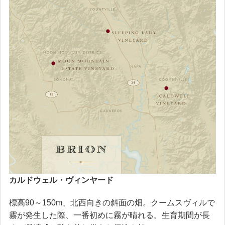
カルドウェル・ヴィンヤード
標高90～150m、北西向きの斜面の畑。クームスヴィルで
霧が発生した際、一番初めに霧が晴れる。生育期間が長