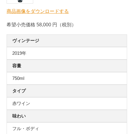
商品画像をダウンロードする
希望小売価格 58,000 円（税別）
ヴィンテージ
2019年
容量
750ml
タイプ
赤ワイン
味わい
フル・ボディ