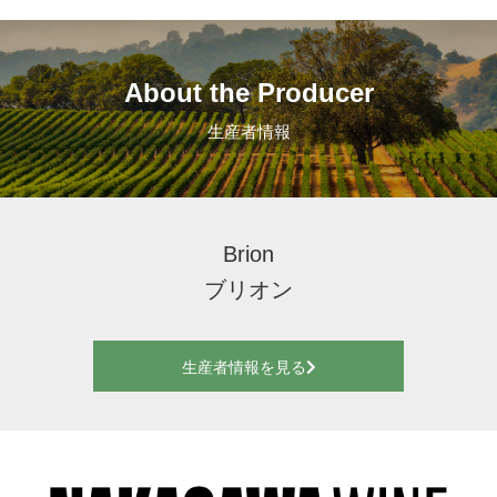
About the Producer
生産者情報
Brion
ブリオン
生産者情報を見る