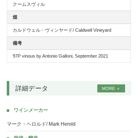
クームスヴィル
畑
カルドウェル・ヴィンヤード/ Caldwell Vineyard
備考
97P vinous by Antonio Galloni, September 2021
詳細データ
MORE
＋
ワインメーカー
マーク・ヘロルド/ Mark Herold