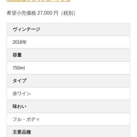
希望小売価格 27,000 円（税別）
ヴィンテージ
2018年
容量
750ml
タイプ
赤ワイン
味わい
フル・ボディ
主要品種