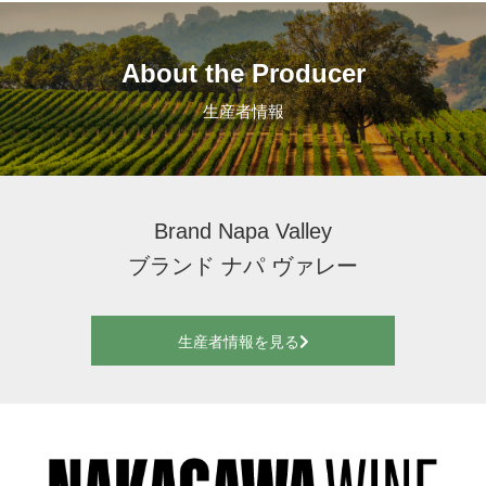
About the Producer
生産者情報
Brand Napa Valley
ブランド ナパ ヴァレー
生産者情報を見る