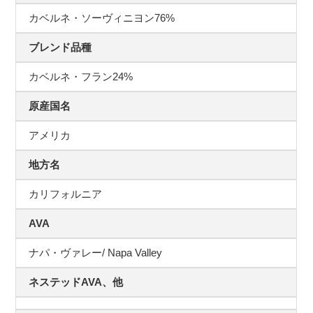
カベルネ・ソーヴィニヨン76%
ブレンド品種
カベルネ・フラン24%
原産国名
アメリカ
地方名
カリフォルニア
AVA
ナパ・ヴァレー/ Napa Valley
ネステッドAVA、他