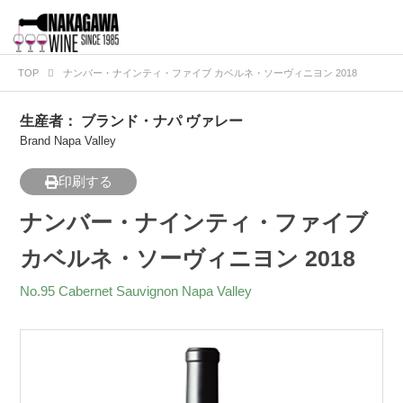
TOP
ナンバー・ナインティ・ファイブ カベルネ・ソーヴィニヨン 2018
生産者：
ブランド・ナパ ヴァレー
Brand Napa Valley
印刷する
ナンバー・ナインティ・ファイブ
カベルネ・ソーヴィニヨン 2018
No.95 Cabernet Sauvignon Napa Valley