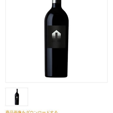
商品画像をダウンロードする