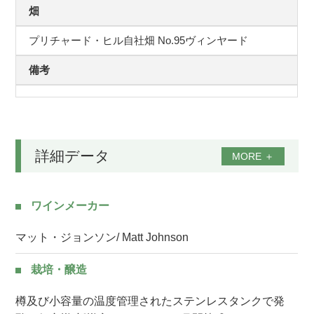
畑
プリチャード・ヒル自社畑 No.95ヴィンヤード
備考
詳細データ
MORE
＋
ワインメーカー
マット・ジョンソン/ Matt Johnson
栽培・醸造
樽及び小容量の温度管理されたステンレスタンクで発