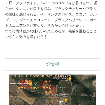
ー豆、グラファイト、ルバーブのコンフィが香り立つ。 柔
らかいタンニンが口中を包み、ブラックチェリーやプラム
の風味が感じられる。ベーキングスパイス、ココア、カル
ダモン、ダークチョコレート、ブラックベリーのコンポー
トのニュアンスが重なり、滑らかな余韻へと続く。
すでに表情豊かな味わいを楽しめるが、熟成を重ねること
でさらに魅力を増すだろう。
畑情報