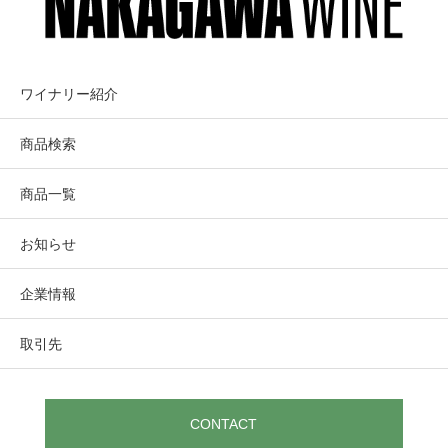
ワイナリー紹介
商品検索
商品一覧
お知らせ
企業情報
取引先
CONTACT