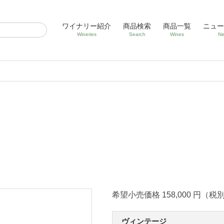
ワイナリー紹介
商品検索
商品一覧
ニュー
Wineries
Search
Wines
Ne
希望小売価格 158,000 円（税
ヴィンテージ