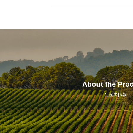
About the Pro
生産者情報