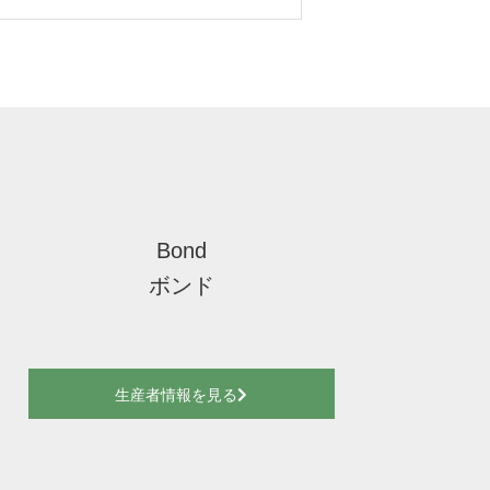
Bond
ボンド
生産者情報を見る