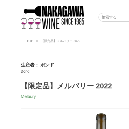
TOP
【限定品】メルバリー 2022
生産者：
ボンド
Bond
【限定品】メルバリー 2022
Melbury