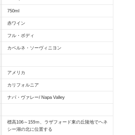
750ml
赤ワイン
フル・ボディ
カベルネ・ソーヴィニヨン
アメリカ
カリフォルニア
ナパ・ヴァレー/ Napa Valley
標高106～159ｍ、ラザフォード東の丘陵地でヘネ
シー湖の北に位置する