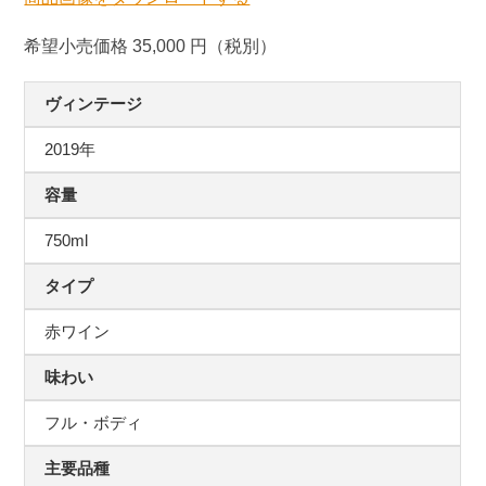
希望小売価格 35,000 円（税別）
ヴィンテージ
2019年
容量
750ml
タイプ
赤ワイン
味わい
フル・ボディ
主要品種