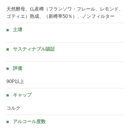
天然酵母、仏産樽（フランソワ・フレール、レモンド、
ゴティエ）熟成、（新樽率50％）、ノンフィルター
土壌
サスティナブル認証
評価
90P以上
キャップ
コルク
アルコール度数