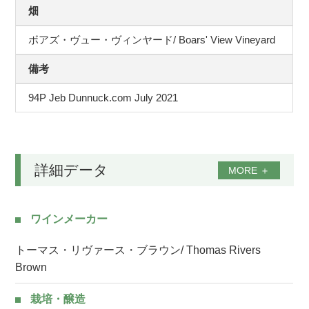
畑
ボアズ・ヴュー・ヴィンヤード/ Boars' View Vineyard
備考
94P Jeb Dunnuck.com July 2021
詳細データ
MORE
＋
ワインメーカー
トーマス・リヴァース・ブラウン/ Thomas Rivers
Brown
栽培・醸造