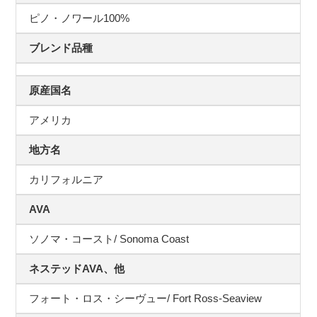
ピノ・ノワール100%
ブレンド品種
原産国名
アメリカ
地方名
カリフォルニア
AVA
ソノマ・コースト/ Sonoma Coast
ネステッドAVA、他
フォート・ロス・シーヴュー/ Fort Ross-Seaview