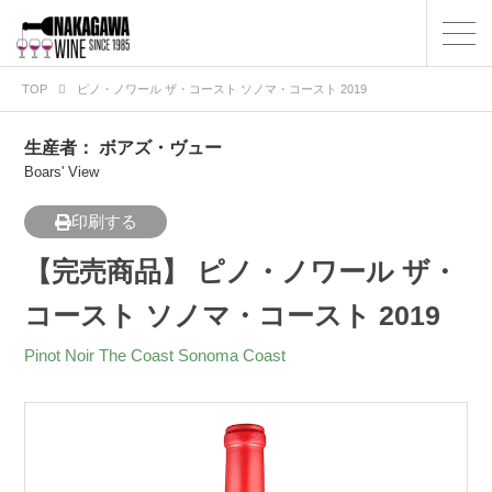
TOP
ピノ・ノワール ザ・コースト ソノマ・コースト 2019
生産者：
ボアズ・ヴュー
Boars' View
印刷する
【完売商品】 ピノ・ノワール ザ・
コースト ソノマ・コースト 2019
Pinot Noir The Coast Sonoma Coast