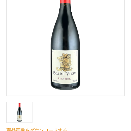
商品画像をダウンロードする