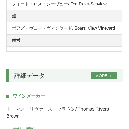
フォート・ロス・シーヴュー/ Fort Ross-Seaview
畑
ボアズ・ヴュー・ヴィンヤード/ Boars' View Vineyard
備考
詳細データ
MORE
＋
ワインメーカー
トーマス・リヴァース・ブラウン/ Thomas Rivers
Brown