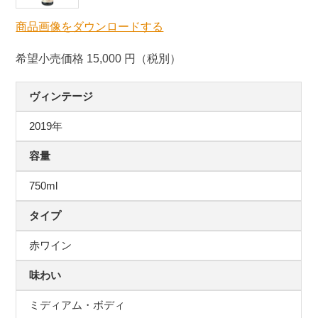
商品画像をダウンロードする
希望小売価格 15,000 円（税別）
ヴィンテージ
2019年
容量
750ml
タイプ
赤ワイン
味わい
ミディアム・ボディ