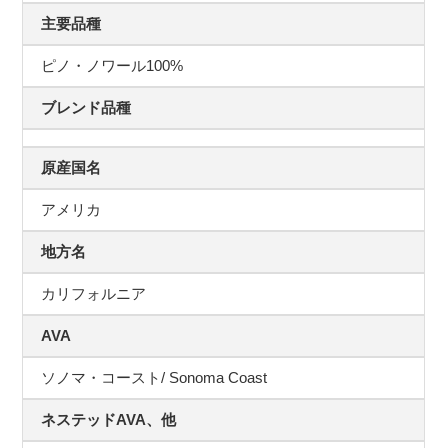
主要品種
ピノ・ノワール100%
ブレンド品種
原産国名
アメリカ
地方名
カリフォルニア
AVA
ソノマ・コースト/ Sonoma Coast
ネステッドAVA、他