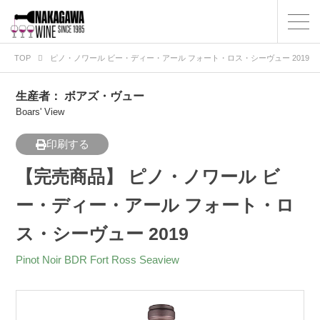
TOP
ピノ・ノワール ビー・ディー・アール フォート・ロス・シーヴュー 2019
生産者：
ボアズ・ヴュー
Boars' View
印刷する
【完売商品】 ピノ・ノワール ビ
ー・ディー・アール フォート・ロ
ス・シーヴュー 2019
Pinot Noir BDR Fort Ross Seaview