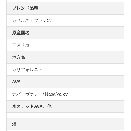
ブレンド品種
カベルネ・フラン9%
原産国名
アメリカ
地方名
カリフォルニア
AVA
ナパ・ヴァレー/ Napa Valley
ネステッドAVA、他
畑