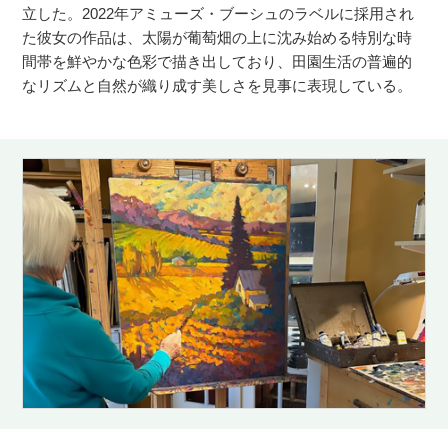
立した。2022年アミューズ・ブーシュのラベルに採用され
た彼女の作品は、太陽が葡萄畑の上に沈み始める特別な時
間帯を鮮やかな色彩で描き出しており、田園生活の普遍的
なリズムと自然が織り成す美しさを見事に表現している。