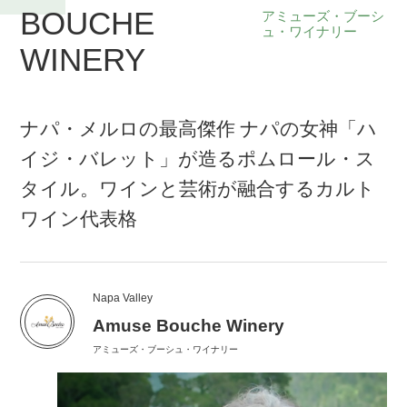
BOUCHE
アミューズ・ブーシ
ュ・ワイナリー
WINERY
ナパ・メルロの最高傑作 ナパの女神「ハ
イジ・バレット」が造るポムロール・ス
タイル。ワインと芸術が融合するカルト
ワイン代表格
Napa Valley
Amuse Bouche Winery
アミューズ・ブーシュ・ワイナリー