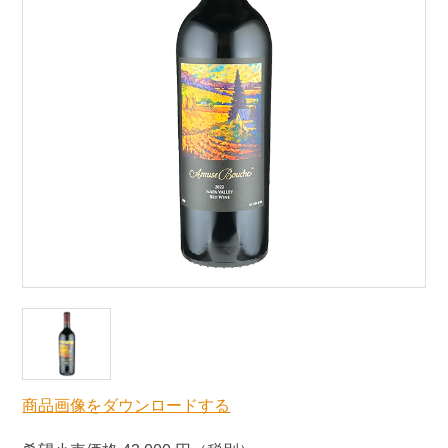
商品画像をダウンロードする