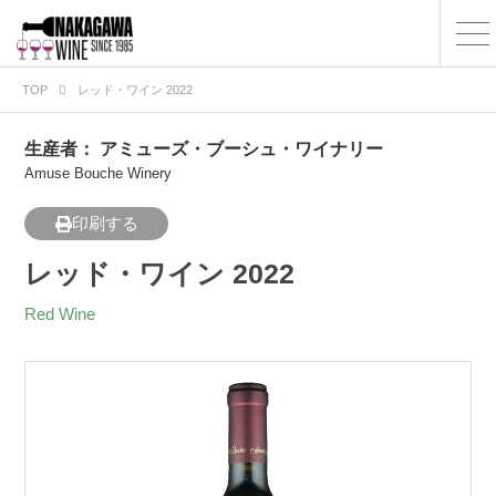
TOP
レッド・ワイン 2022
生産者：
アミューズ・ブーシュ・ワイナリー
Amuse Bouche Winery
印刷する
レッド・ワイン 2022
Red Wine