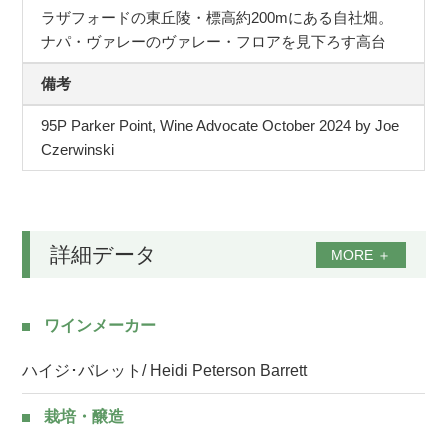
ラザフォードの東丘陵・標高約200mにある自社畑。
ナパ・ヴァレーのヴァレー・フロアを見下ろす高台
備考
95P Parker Point, Wine Advocate October 2024 by Joe
Czerwinski
詳細データ
MORE
＋
ワインメーカー
ハイジ･バレット/ Heidi Peterson Barrett
栽培・醸造