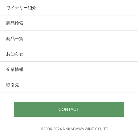
ワイナリー紹介
商品検索
商品一覧
お知らせ
企業情報
取引先
CONTACT
©︎2006-2024 NAKAGAWA WINE CO,LTD