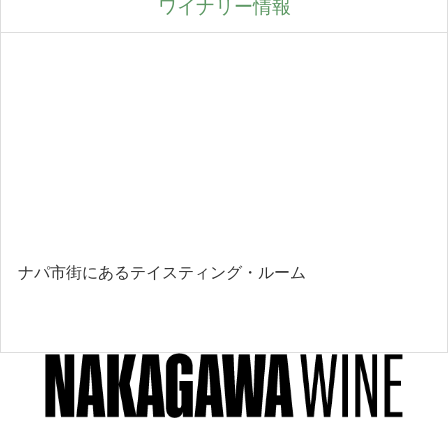
ワイナリー情報
ナパ市街にあるテイスティング・ルーム